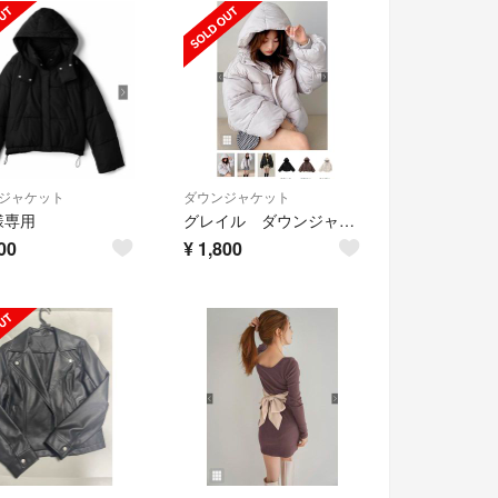
ジャケット
ダウンジャケット
様専用
グレイル ダウンジャケット 新品未使用
00
¥
1,800