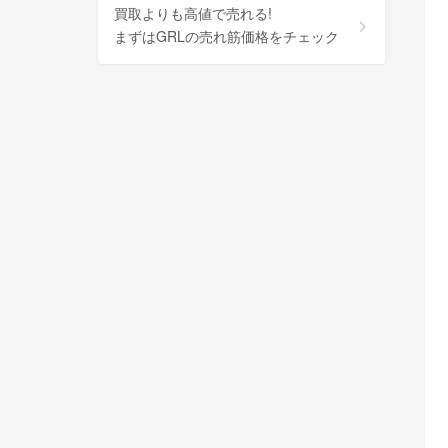
買取よりも高値で売れる!
まずはGRLの売れ筋価格をチェック