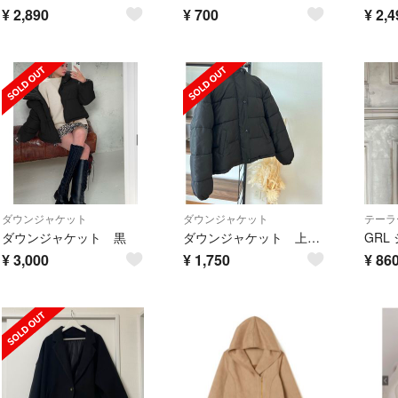
¥
2,890
¥
700
¥
2,4
ダウンジャケット
ダウンジャケット
テーラ
ダウンジャケット 黒
ダウンジャケット 上着 アウター GRL
¥
3,000
¥
1,750
¥
86