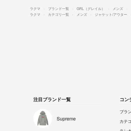
ラクマ
ブランド一覧
GRL（グレイル）
メンズ
ラクマ
カテゴリ一覧
メンズ
ジャケット/アウター
注目ブランド一覧
コン
ブラ
Supreme
カテ
ラン