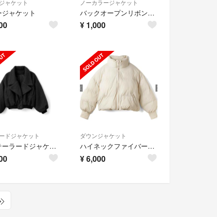
ジャケット
ノーカラージャケット
ージャケット
バックオープンリボンニットワンピース
00
¥
1,000
ードジャケット
ダウンジャケット
ボアテーラードジャケット
ハイネックファイバーダウンジャケット
00
¥
6,000