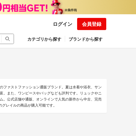
ログイン
会員登録
カテゴリから探す
ブランドから探す
のファストファッション通販ブランド。夏は水着や浴衣、サン
富。また、ワンピースやバッグなども評判です。リュックやニ
ム。公式店舗や通販、オンラインで人気の新作から中古、完売
点のグレイルの商品が購入可能です。