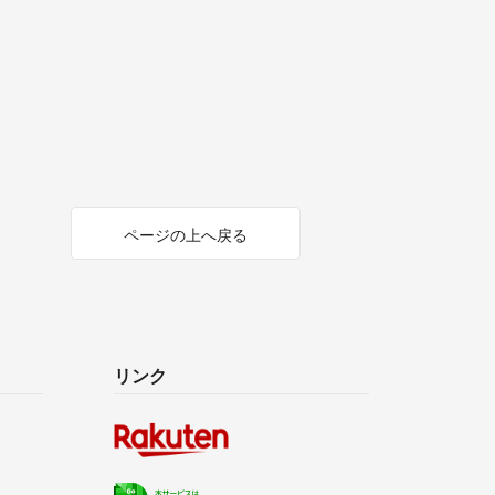
ページの上へ戻る
リンク