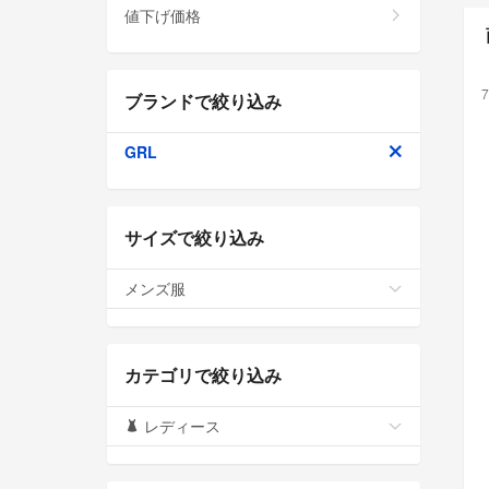
値下げ価格
7
ブランドで絞り込み
GRL
サイズで絞り込み
メンズ服
カテゴリで絞り込み
レディース