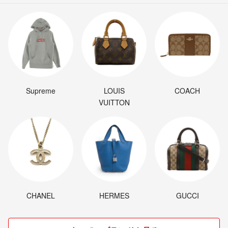
Supreme
LOUIS
COACH
VUITTON
CHANEL
HERMES
GUCCI