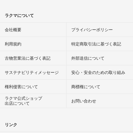
ラクマについて
会社概要
プライバシーポリシー
利用規約
特定商取引法に基づく表記
古物営業法に基づく表記
外部送信について
サステナビリティメッセージ
安心・安全のための取り組み
権利侵害について
商標権について
ラクマ公式ショップ
お問い合わせ
出店について
リンク