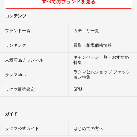
すべてのブランドを見る
コンテンツ
ブランド一覧
カテゴリ一覧
ランキング
買取・相場価格情報
キャンペーン一覧・おすすめ
人気商品チャンネル
特集
ラクマ公式ショップ ファッシ
ラクマplus
ョン特集
ラクマ最強鑑定
SPU
ガイド
ラクマ公式ガイド
はじめての方へ