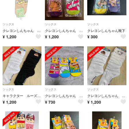
ソックス
ソックス
ソックス
クレヨンしんちゃん ボアくつ下
クレヨンしんちゃん 靴下
クレヨンしんちゃん靴下
¥
1,200
¥
1,200
¥
300
ソックス
ソックス
ソックス
キャラクター ルーズソックス クレヨンしんちゃん 白 ・ 黒 2足セット
クレヨンしんちゃん 靴下 ９足セット
クレヨンしんちゃん キャラクター ルーズソックス 白 2足セット
¥
1,200
¥
730
¥
1,200