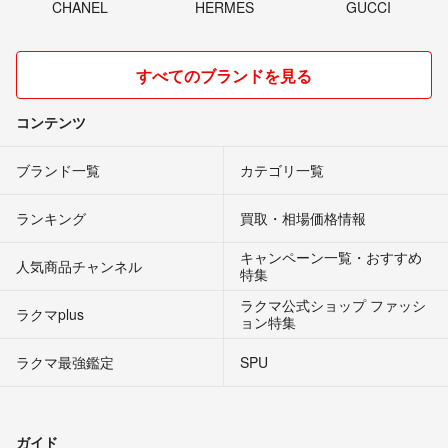
CHANEL
HERMES
GUCCI
すべてのブランドを見る
コンテンツ
ブランド一覧
カテゴリ一覧
ランキング
買取・相場価格情報
キャンペーン一覧・おすすめ
人気商品チャンネル
特集
ラクマ公式ショップ ファッシ
ラクマplus
ョン特集
ラクマ最強鑑定
SPU
ガイド