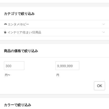
カテゴリで絞り込み
エンタメ/ホビー
インテリア/住まい/日用品
商品の価格で絞り込み
円〜
円
カラーで絞り込み