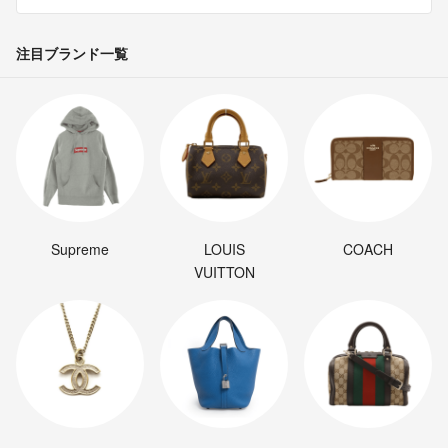
注目ブランド一覧
Supreme
LOUIS
COACH
VUITTON