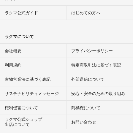
ラクマ公式ガイド
はじめての方へ
ラクマについて
会社概要
プライバシーポリシー
利用規約
特定商取引法に基づく表記
古物営業法に基づく表記
外部送信について
サステナビリティメッセージ
安心・安全のための取り組み
権利侵害について
商標権について
ラクマ公式ショップ
お問い合わせ
出店について