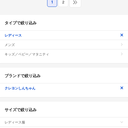
1
2
タイプで絞り込み
レディース
メンズ
キッズ／ベビー／マタニティ
ブランドで絞り込み
クレヨンしんちゃん
サイズで絞り込み
レディース服