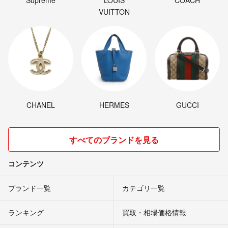
VUITTON
CHANEL
HERMES
GUCCI
すべてのブランドを見る
コンテンツ
ブランド一覧
カテゴリ一覧
ランキング
買取・相場価格情報