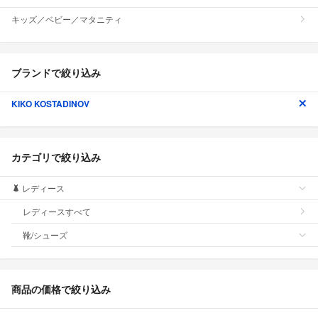
キッズ／ベビー／マタニティ
ブランドで絞り込み
KIKO KOSTADINOV
カテゴリで絞り込み
レディース
レディースすべて
靴/シューズ
商品の価格で絞り込み