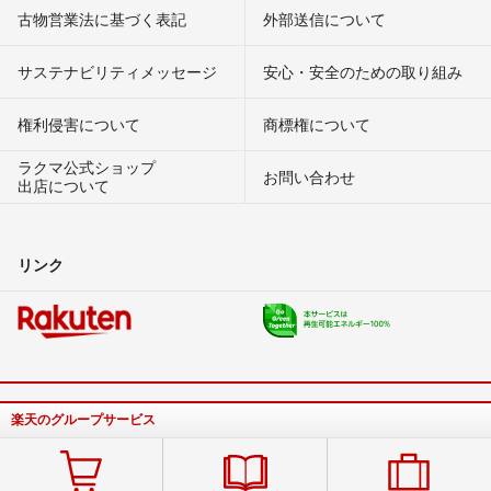
古物営業法に基づく表記
外部送信について
サステナビリティメッセージ
安心・安全のための取り組み
権利侵害について
商標権について
ラクマ公式ショップ
お問い合わせ
出店について
リンク
楽天のグループサービス