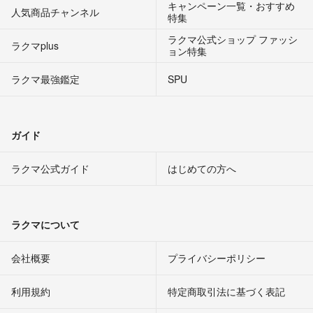
キャンペーン一覧・おすすめ
人気商品チャンネル
特集
ラクマ公式ショップ ファッシ
ラクマplus
ョン特集
ラクマ最強鑑定
SPU
ガイド
ラクマ公式ガイド
はじめての方へ
ラクマについて
会社概要
プライバシーポリシー
利用規約
特定商取引法に基づく表記