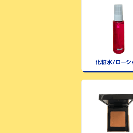
化粧水/
ローシ