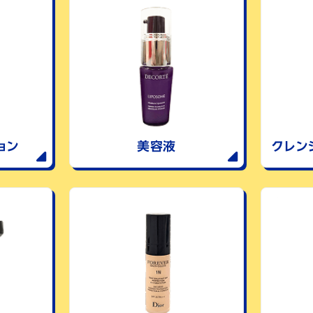
ョン
美容液
クレン