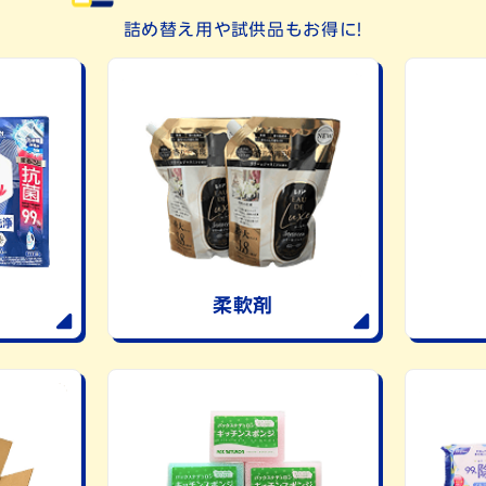
詰め替え用や試供品もお得に！
柔軟剤