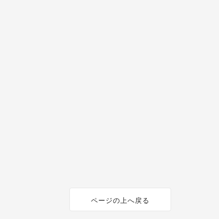
ページの上へ戻る