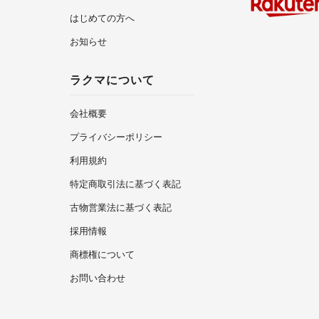
はじめての方へ
お知らせ
ラクマについて
会社概要
プライバシーポリシー
利用規約
特定商取引法に基づく表記
古物営業法に基づく表記
採用情報
商標権について
お問い合わせ