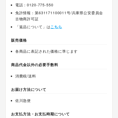
電話：0120-775-550
免許情報：第631171100011号/兵庫県公安委員会
古物商許可証
「返品について」は
こちら
販売価格
各商品に表記された価格に準じます
商品代金以外の必要手数料
消費税/送料
お届け方法について
佐川急便
お支払方法・お支払時期について