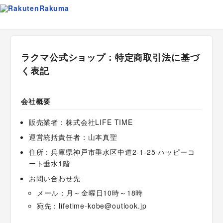
ラクマ公式ショップ：特定商取引法に基づ
く表記
会社概要
販売業者：株式会社LIFE TIME
運営統括責任者：山本真聖
住所：兵庫県神戸市垂水区中道2-1-25 ハッピーコ
ート垂水1階
お問い合わせ先
メール：月～金曜日10時～18時
宛先：lifetime-kobe@outlook.jp