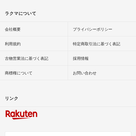
ラクマについて
会社概要
プライバシーポリシー
利用規約
特定商取引法に基づく表記
古物営業法に基づく表記
採用情報
商標権について
お問い合わせ
リンク