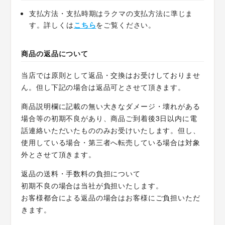
支払方法・支払時期はラクマの支払方法に準じま
す。詳しくは
こちら
をご覧ください。
商品の返品について
当店では原則として返品・交換はお受けしておりませ
ん。但し下記の場合は返品可とさせて頂きます。
商品説明欄に記載の無い大きなダメージ・壊れがある
場合等の初期不良があり、商品ご到着後3日以内に電
話連絡いただいたもののみお受けいたします。但し、
使用している場合・第三者へ転売している場合は対象
外とさせて頂きます。
返品の送料・手数料の負担について
初期不良の場合は当社が負担いたします。
お客様都合による返品の場合はお客様にご負担いただ
きます。