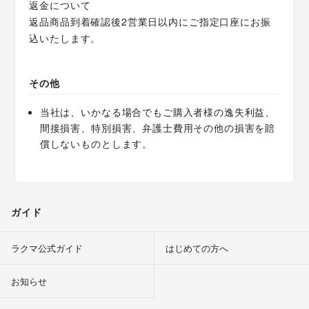
返金について
返品商品到着確認後2営業日以内にご指定口座にお振
込いたします。
その他
当社は、いかなる場合でもご購入者様の逸失利益、
間接損害、特別損害、弁護士費用その他の損害を賠
償しないものとします。
ガイド
ラクマ公式ガイド
はじめての方へ
お知らせ