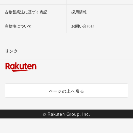
古物営業法に基づく表記
採用情報
商標権について
お問い合わせ
リンク
ページの上へ戻る
© Rakuten Group, Inc.