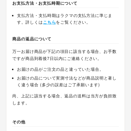
お支払方法・お支払時期について
支払方法・支払時期はラクマの支払方法に準じま
す。詳しくは
こちら
をご覧ください。
商品の返品について
万一お届け商品が下記の項目に該当する場合、お手数
ですが商品到着後7日以内にご連絡ください。
お届けの品がご注文の品と違っていた場合。
お届けの品について実測寸法などが商品説明と著し
く違う場合 (多少の誤差はご了承願います)
尚、上記に該当する場合、返品の送料は当方が負担致
します。
その他