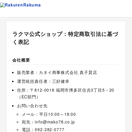
ラクマ公式ショップ：特定商取引法に基づ
く表記
会社概要
販売業者：カネイ商事株式会社 真子質店
運営統括責任者：三好健幸
住所：〒812-0018 福岡市博多区住吉3丁目5－20
（EC部門）
お問い合わせ先
メール：平日10:00～18:00
宛先：info@mako78.co.jp
電話：092-282-0777