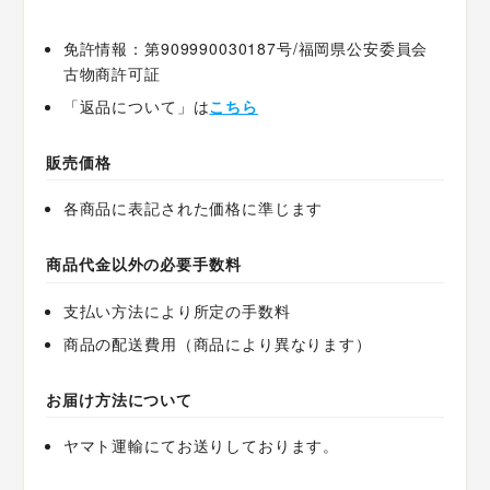
免許情報：第909990030187号/福岡県公安委員会
古物商許可証
「返品について」は
こちら
販売価格
各商品に表記された価格に準じます
商品代金以外の必要手数料
支払い方法により所定の手数料
商品の配送費用（商品により異なります）
お届け方法について
ヤマト運輸にてお送りしております。