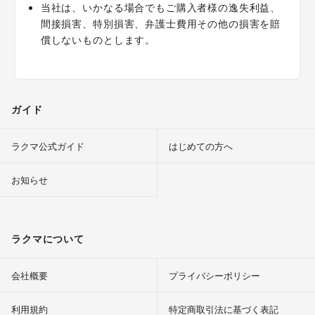
当社は、いかなる場合でもご購入者様の逸失利益、
間接損害、特別損害、弁護士費用その他の損害を賠
償しないものとします。
ガイド
ラクマ公式ガイド
はじめての方へ
お知らせ
ラクマについて
会社概要
プライバシーポリシー
利用規約
特定商取引法に基づく表記