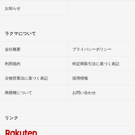
お知らせ
ラクマについて
会社概要
プライバシーポリシー
利用規約
特定商取引法に基づく表記
古物営業法に基づく表記
採用情報
商標権について
お問い合わせ
リンク