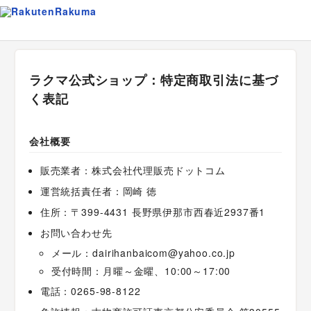
ラクマ公式ショップ：特定商取引法に基づ
く表記
会社概要
販売業者：株式会社代理販売ドットコム
運営統括責任者：岡崎 徳
住所：〒399-4431 長野県伊那市西春近2937番1
お問い合わせ先
メール：dairihanbaicom@yahoo.co.jp
受付時間：月曜～金曜、10:00～17:00
電話：0265-98-8122