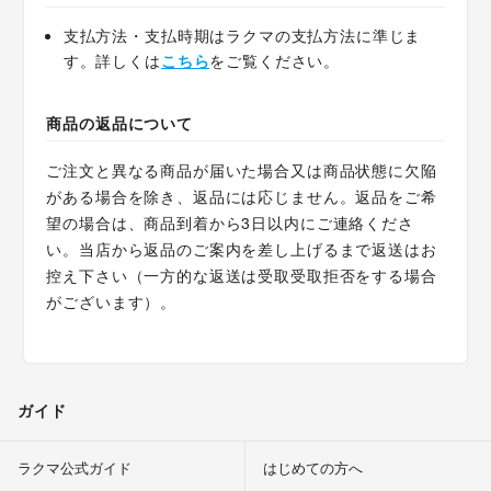
支払方法・支払時期はラクマの支払方法に準じま
す。詳しくは
こちら
をご覧ください。
商品の返品について
ご注文と異なる商品が届いた場合又は商品状態に欠陥
がある場合を除き、返品には応じません。返品をご希
望の場合は、商品到着から3日以内にご連絡くださ
い。当店から返品のご案内を差し上げるまで返送はお
控え下さい（一方的な返送は受取受取拒否をする場合
がございます）。
ガイド
ラクマ公式ガイド
はじめての方へ