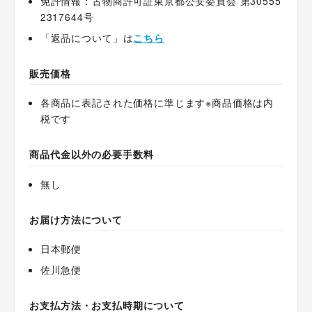
免許情報：古物商許可証東京都公安委員会 第30555
2317644号
「返品について」は
こちら
販売価格
各商品に表記された価格に準じます※商品価格は内
税です
商品代金以外の必要手数料
無し
お届け方法について
日本郵便
佐川急便
お支払方法・お支払時期について