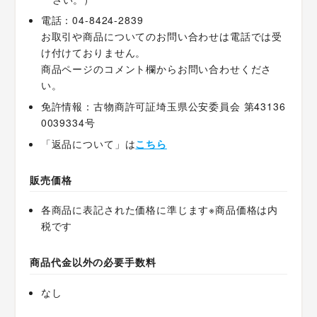
電話：04-8424-2839
お取引や商品についてのお問い合わせは電話では受
け付けておりません。
商品ページのコメント欄からお問い合わせくださ
い。
免許情報：古物商許可証埼玉県公安委員会 第43136
0039334号
「返品について」は
こちら
販売価格
各商品に表記された価格に準じます※商品価格は内
税です
商品代金以外の必要手数料
なし