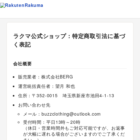
ラクマ公式ショップ：特定商取引法に基づ
く表記
会社概要
販売業者：株式会社BERG
運営統括責任者：望月 和也
住所：〒352-0015 埼玉県新座市池田4-1-13
お問い合わせ先
メール：buzzclothing@outlook.com
受付時間：平日13時～20時
（休日・営業時間外もご対応可能ですが、お返事
が大幅に遅れる場合がございますのでご了承くだ
さい。）