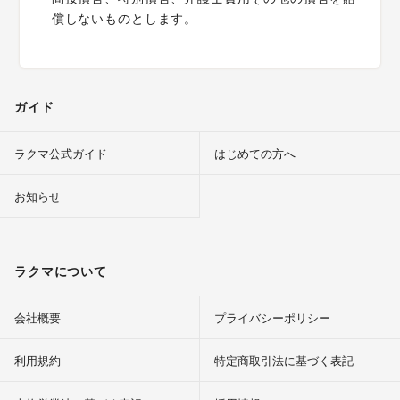
償しないものとします。
ガイド
ラクマ公式ガイド
はじめての方へ
お知らせ
ラクマについて
会社概要
プライバシーポリシー
利用規約
特定商取引法に基づく表記