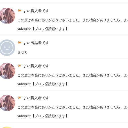
よい購入者です
この度は本当にありがとうございました。また機会がありましたら、よ
yukapi☆【プロフ必読願います】
よい出品者です
きむち
よい購入者です
この度は本当にありがとうございました。また機会がありましたら、よ
yukapi☆【プロフ必読願います】
よい購入者です
この度は本当にありがとうございました。また機会がありましたら、よ
yukapi☆【プロフ必読願います】