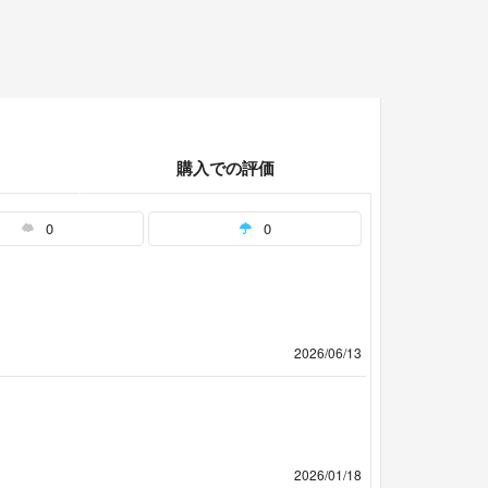
購入での評価
0
0
2026/06/13
2026/01/18