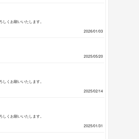
ろしくお願いいたします。
2026/01/03
2025/05/20
ろしくお願いいたします。
2025/02/14
ろしくお願いいたします。
2025/01/31