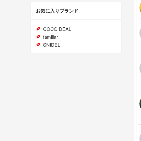
お気に入りブランド
COCO DEAL
familiar
SNIDEL