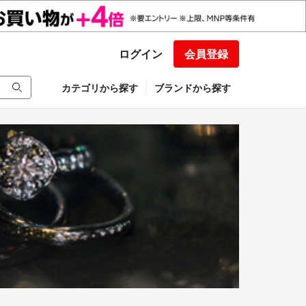
ログイン
会員登録
カテゴリから探す
ブランドから探す