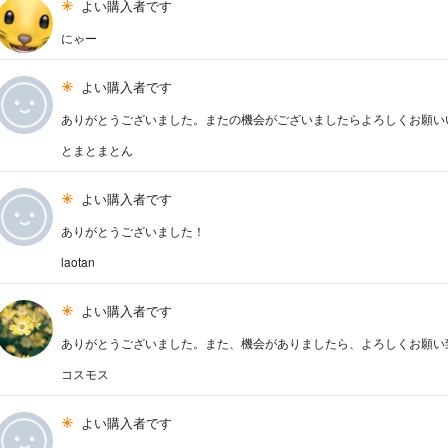
よい購入者です
にゃー
よい購入者です
ありがとうございました。またの機会がございましたらよろしくお願い
とまとまとん
よい購入者です
ありがとうございました！
laotan
よい購入者です
ありがとうございました。また、機会がありましたら、よろしくお願い
コスモス
よい購入者です