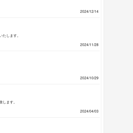
2024/12/14
いたします。
2024/11/28
2024/10/29
致します。
2024/04/03