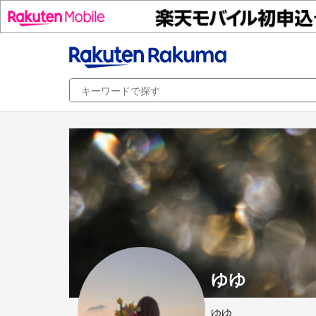
ゆゆ
ゆゆ