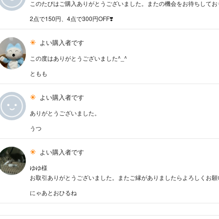
このたびはご購入ありがとうございました。またの機会をお待ちしてお
2点で150円、4点で300円OFF❣️
よい購入者です
この度はありがとうございました^_^
ともも
よい購入者です
ありがとうございました。
うつ
よい購入者です
ゆゆ様
お取引ありがとうございました。またご縁がありましたらよろしくお願いい
にゃあとおひるね