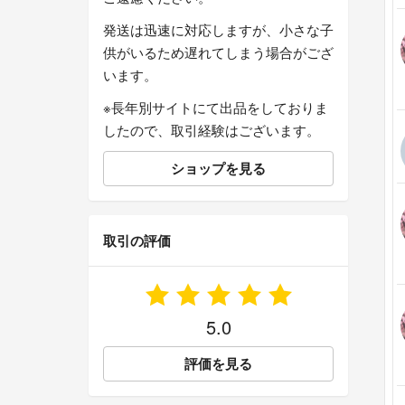
発送は迅速に対応しますが、小さな子
供がいるため遅れてしまう場合がござ
います。
※長年別サイトにて出品をしておりま
したので、取引経験はございます。
ショップを見る
取引の評価
5.0
評価を見る