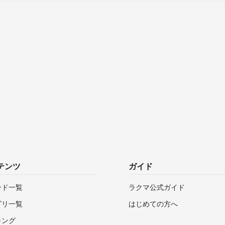
テンツ
ガイド
ンド一覧
ラクマ公式ガイド
ゴリ一覧
はじめての方へ
キング