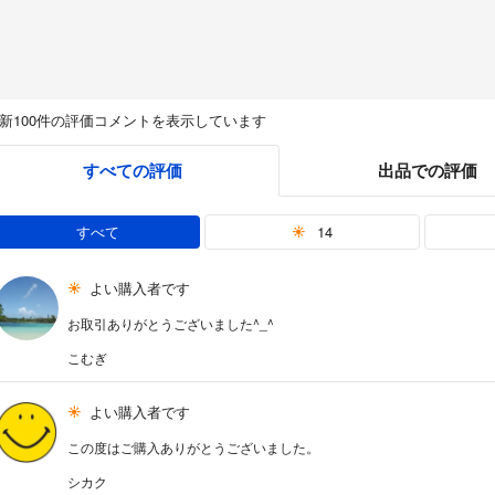
新100件の評価コメントを表示しています
すべての評価
出品での評価
すべて
14
よい購入者です
お取引ありがとうございました^_^
こむぎ
よい購入者です
この度はご購入ありがとうございました。
シカク