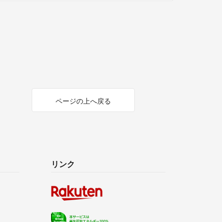
ページの上へ戻る
リンク