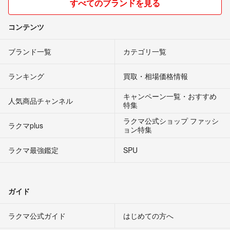
すべてのブランドを見る
コンテンツ
ブランド一覧
カテゴリ一覧
ランキング
買取・相場価格情報
キャンペーン一覧・おすすめ
人気商品チャンネル
特集
ラクマ公式ショップ ファッシ
ラクマplus
ョン特集
ラクマ最強鑑定
SPU
ガイド
ラクマ公式ガイド
はじめての方へ