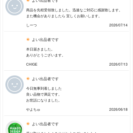
よい出品者です
商品を先程受領致しました。迅速なご対応に感謝致します。
また機会がありましたら 宜しくお願いします。
しーつ
2026/07/14
よい出品者です
本日届きました。
ありがとうございます。
CHIGE
2026/07/13
よい出品者です
今日無事到着しました
良い品物で満足です。
お世話になりました。
やよちゅ
2026/06/18
よい出品者です