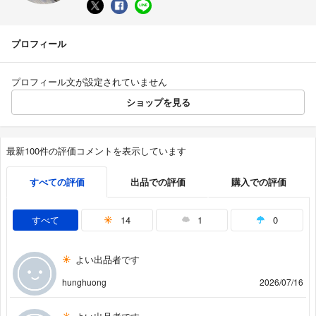
プロフィール
プロフィール文が設定されていません
ショップを見る
最新100件の評価コメントを表示しています
すべての評価
出品での評価
購入での評価
すべて
14
1
0
よい出品者です
hunghuong
2026/07/16