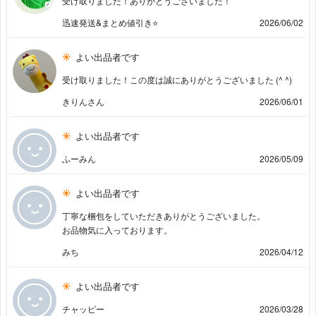
受け取りました！ありがとうございました！
迅速発送&まとめ値引き⭐
2026/06/02
よい出品者です
受け取りました！この度は誠にありがとうございました (^ ^)
きりんさん
2026/06/01
よい出品者です
ふーみん
2026/05/09
よい出品者です
丁寧な梱包をしていただきありがとうございました。
お品物気に入っております。
みち
2026/04/12
よい出品者です
チャッピー
2026/03/28