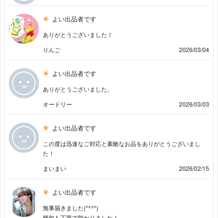
よい出品者です
ありがとうございました！
りんご
2026/03/04
よい出品者です
ありがとうございました。
オードリー
2026/03/03
よい出品者です
この度は迅速なご対応と素敵なお品をありがとうございまし
た！
まいまい
2026/02/15
よい出品者です
無事届きました(*^^*)
梱包も丁寧で助かりました！