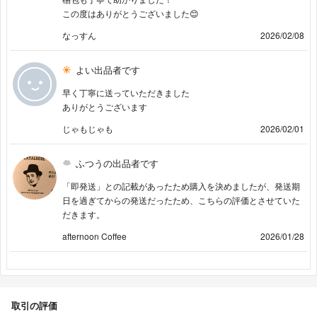
この度はありがとうございました😊
なっすん
2026/02/08
よい出品者です
早く丁寧に送っていただきました
ありがとうございます
じゃもじゃも
2026/02/01
ふつうの出品者です
「即発送」との記載があったため購入を決めましたが、発送期
日を過ぎてからの発送だったため、こちらの評価とさせていた
だきます。
afternoon Coffee
2026/01/28
取引の評価