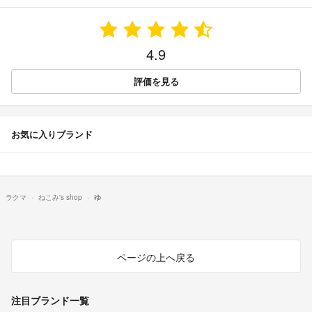
4.9
評価を見る
お気に入りブランド
ラクマ
ねこみ's shop
ゆ
ページの上へ戻る
注目ブランド一覧