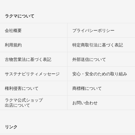
ラクマについて
会社概要
プライバシーポリシー
利用規約
特定商取引法に基づく表記
古物営業法に基づく表記
外部送信について
サステナビリティメッセージ
安心・安全のための取り組み
権利侵害について
商標権について
ラクマ公式ショップ
お問い合わせ
出店について
リンク