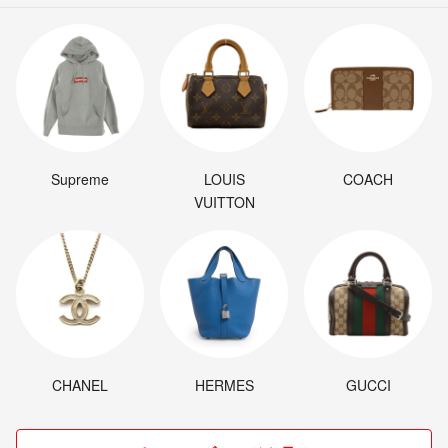
Supreme
LOUIS
COACH
VUITTON
CHANEL
HERMES
GUCCI