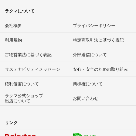
ラクマについて
会社概要
プライバシーポリシー
利用規約
特定商取引法に基づく表記
古物営業法に基づく表記
外部送信について
サステナビリティメッセージ
安心・安全のための取り組み
権利侵害について
商標権について
ラクマ公式ショップ
お問い合わせ
出店について
リンク