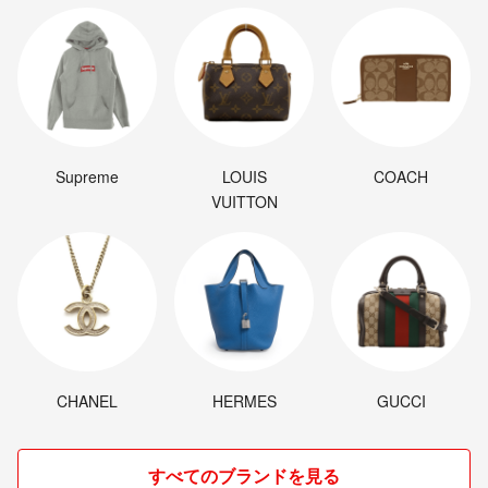
Supreme
LOUIS
COACH
VUITTON
CHANEL
HERMES
GUCCI
すべてのブランドを見る