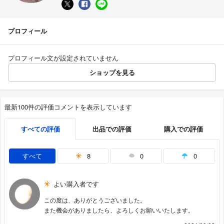
プロフィール
プロフィール文が設定されていません
ショップを見る
最新100件の評価コメントを表示しています
すべての評価
出品での評価
購入での評価
すべて
8
0
0
よい購入者です
この度は、ありがとうございました。
また機会がありましたら、よろしくお願いいたします。