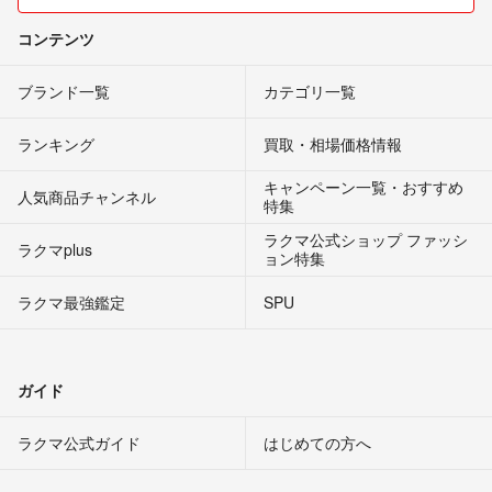
コンテンツ
ブランド一覧
カテゴリ一覧
ランキング
買取・相場価格情報
キャンペーン一覧・おすすめ
人気商品チャンネル
特集
ラクマ公式ショップ ファッシ
ラクマplus
ョン特集
ラクマ最強鑑定
SPU
ガイド
ラクマ公式ガイド
はじめての方へ