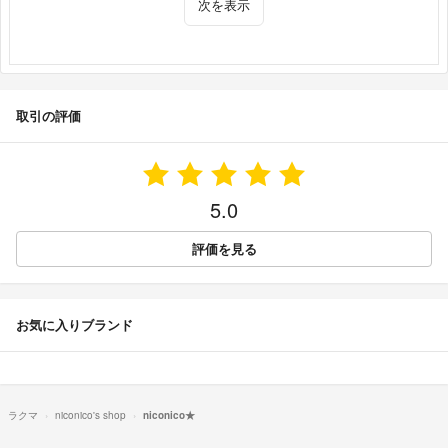
次を表示
取引の評価
5.0
評価を見る
お気に入りブランド
ラクマ
niconico's shop
niconico★