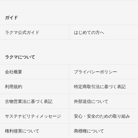
ガイド
ラクマ公式ガイド
はじめての方へ
ラクマについて
会社概要
プライバシーポリシー
利用規約
特定商取引法に基づく表記
古物営業法に基づく表記
外部送信について
サステナビリティメッセージ
安心・安全のための取り組み
権利侵害について
商標権について