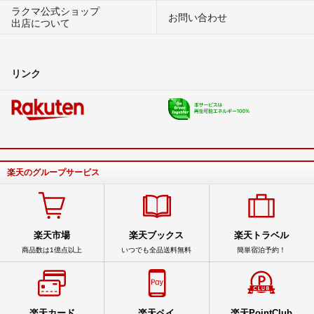
ラクマ公式ショップ
お問い合わせ
出店について
リンク
楽天のグループサービス
楽天市場
楽天ブックス
楽天トラベル
商品数は1億点以上
いつでも全品送料無料
簡単宿泊予約！
楽天カード
楽天ペイ
楽天PointClub