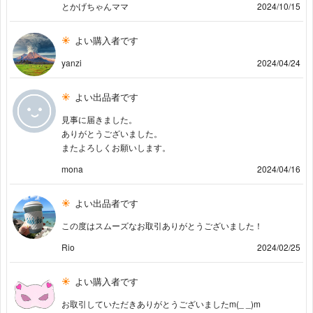
とかげちゃんママ
2024/10/15
よい購入者です
yanzi
2024/04/24
よい出品者です
見事に届きました。
ありがとうございました。
またよろしくお願いします。
mona
2024/04/16
よい出品者です
この度はスムーズなお取引ありがとうございました！
Rio
2024/02/25
よい購入者です
お取引していただきありがとうございましたm(_ _)m