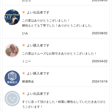
よい出品者です
この度はありがとうございました！
梱包もとても丁寧でした！ありがとうございました。
ひみ
2025/08/02
よい購入者です
この度はスムーズなお取引きありがとうございました！
ミニー
2025/04/22
よい購入者です
柳瀬商会
2024/10/16
よい出品者です
すぐに送って頂けました！綺麗に梱包もしていただきありがと
うございます！