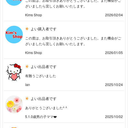
この度は、お取引頂きありがとうございました。また機会がご
ざいましたら宜しくお願いいたします。
Kims Shop
2026/02/04
よい購入者です
この度は、お取引頂きありがとうございました。また機会がご
ざいましたら宜しくお願いいたします。
Kims Shop
2026/01/05
よい出品者です
有難うございました
lan
2025/10/24
よい出品者です
ありがとうございました^ ^
5.1.0歳男の子ママ❤️
2025/10/02