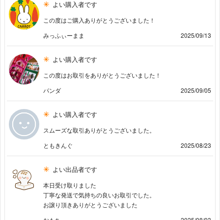
よい購入者です
この度はご購入ありがとうございました！
みっふぃーまま
2025/09/13
よい購入者です
この度はお取引をありがとうございました！
パンダ
2025/09/05
よい購入者です
スムーズな取引ありがとうございました。
ともきんぐ
2025/08/23
よい出品者です
本日受け取りました
丁寧な発送で気持ちの良いお取引でした。
お譲り頂きありがとうございました
おもち
2025/08/03