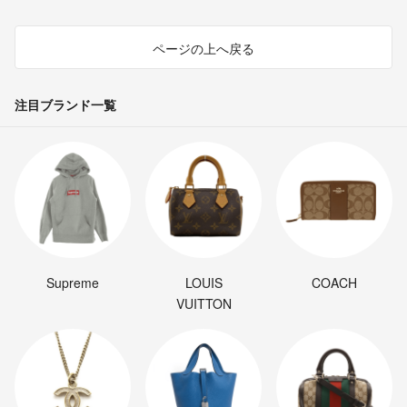
ページの上へ戻る
注目ブランド一覧
Supreme
LOUIS
COACH
VUITTON