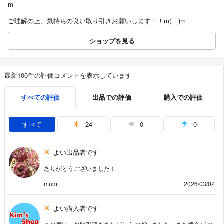
m
ご理解の上、気持ちの良い取り引きお願いします！！m(__)m
ショップを見る
最新100件の評価コメントを表示しています
すべての評価
出品での評価
購入での評価
すべて
24
0
0
よい出品者です
ありがとうございました！
mum
2026/03/02
よい購入者です