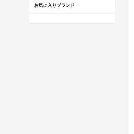
お気に入りブランド