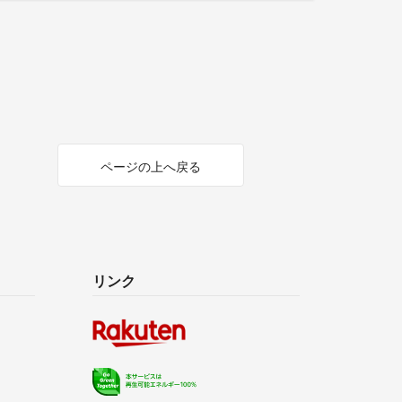
ページの上へ戻る
リンク