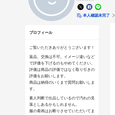
本人確認未完了
プロフィール
ご覧いただきありがとうございます！
返品、交換は不可。イメージ違いなど
で評価を下げるのもやめてください。
評価は商品の評価ではなく取り引きの
評価をお願いします。
商品は納得のいくまで質問お願いしま
す。
素人判断で出品しているので汚れの見
落としあるかもしれません。
服の着画はお断りさせていただいてま