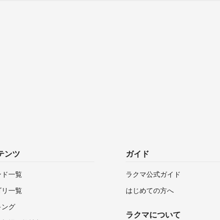
テンツ
ガイド
ンド一覧
ラクマ公式ガイド
ゴリ一覧
はじめての方へ
キング
ラクマについて