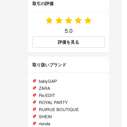
取引の評価
5.0
評価を見る
取り扱いブランド
babyGAP
ZARA
Re:EDIT
ROYAL PARTY
RUIRUE BOUTIQUE
SHEIN
rienda