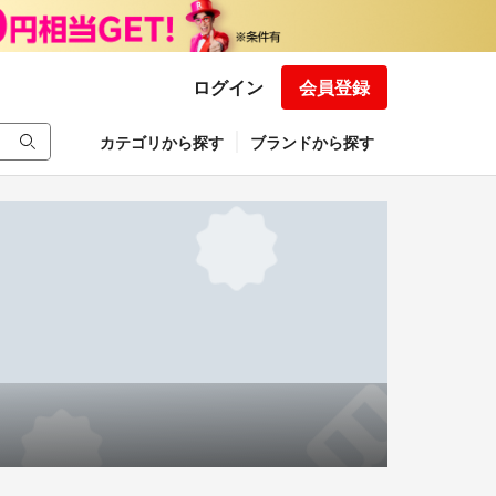
ログイン
会員登録
カテゴリから探す
ブランドから探す