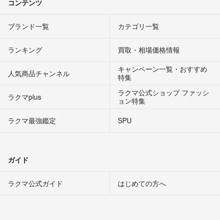
コンテンツ
ブランド一覧
カテゴリ一覧
ランキング
買取・相場価格情報
キャンペーン一覧・おすすめ
人気商品チャンネル
特集
ラクマ公式ショップ ファッシ
ラクマplus
ョン特集
ラクマ最強鑑定
SPU
ガイド
ラクマ公式ガイド
はじめての方へ