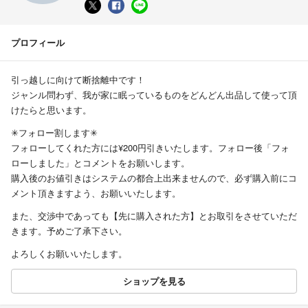
プロフィール
引っ越しに向けて断捨離中です！
ジャンル問わず、我が家に眠っているものをどんどん出品して使って頂
けたらと思います。
✳︎フォロー割します✳︎
フォローしてくれた方には¥200円引きいたします。フォロー後「フォ
ローしました」とコメントをお願いします。
購入後のお値引きはシステムの都合上出来ませんので、必ず購入前にコ
メント頂きますよう、お願いいたします。
また、交渉中であっても【先に購入された方】とお取引をさせていただ
きます。予めご了承下さい。
よろしくお願いいたします。
ショップを見る