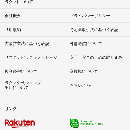
ラクマについて
会社概要
プライバシーポリシー
利用規約
特定商取引法に基づく表記
古物営業法に基づく表記
外部送信について
サステナビリティメッセージ
安心・安全のための取り組み
権利侵害について
商標権について
ラクマ公式ショップ
お問い合わせ
出店について
リンク