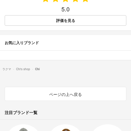
5.0
評価を見る
お気に入りブランド
ラクマ
Chi's shop
Chi
ページの上へ戻る
注目ブランド一覧