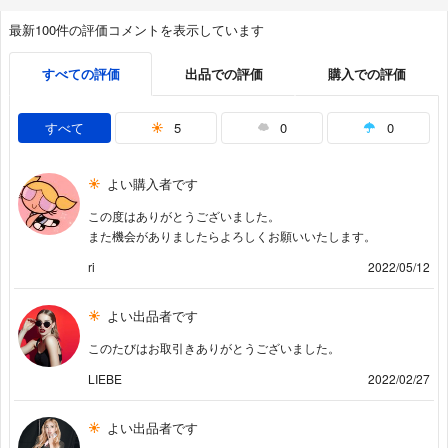
最新100件の評価コメントを表示しています
すべての評価
出品での評価
購入での評価
すべて
5
0
0
よい購入者です
この度はありがとうございました。
また機会がありましたらよろしくお願いいたします。
ri
2022/05/12
よい出品者です
このたびはお取引きありがとうございました。
LIEBE
2022/02/27
よい出品者です