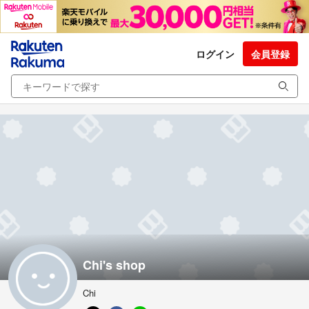
ログイン
会員登録
Chi's shop
Chi