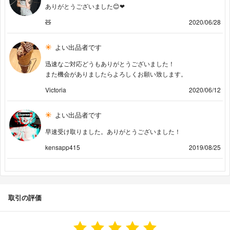
ありがとうございました😊❤︎
🧸
2020/06/28
よい出品者です
迅速なご対応どうもありがとうございました！
また機会がありましたらよろしくお願い致します。
Victoria
2020/06/12
よい出品者です
早速受け取りました。ありがとうございました！
kensapp415
2019/08/25
取引の評価