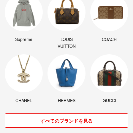
Supreme
LOUIS
COACH
VUITTON
CHANEL
HERMES
GUCCI
すべてのブランドを見る