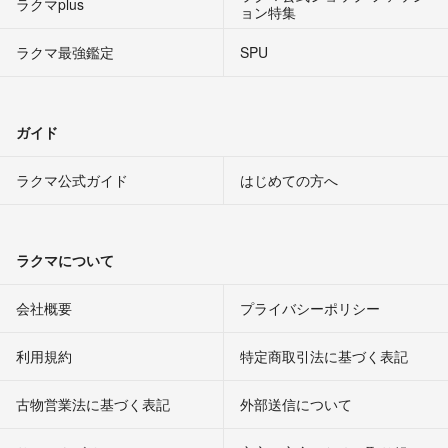
ラクマplus
ョン特集
ラクマ最強鑑定
SPU
ガイド
ラクマ公式ガイド
はじめての方へ
ラクマについて
会社概要
プライバシーポリシー
利用規約
特定商取引法に基づく表記
古物営業法に基づく表記
外部送信について