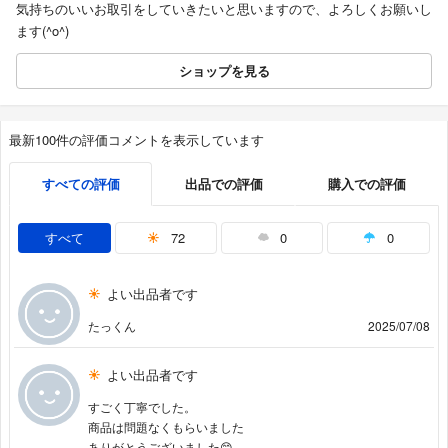
気持ちのいいお取引をしていきたいと思いますので、よろしくお願いし
ます(^o^)
ショップを見る
最新100件の評価コメントを表示しています
すべての評価
出品での評価
購入での評価
すべて
72
0
0
よい出品者です
たっくん
2025/07/08
よい出品者です
すごく丁寧でした。
商品は問題なくもらいました
ありがとうございました😊