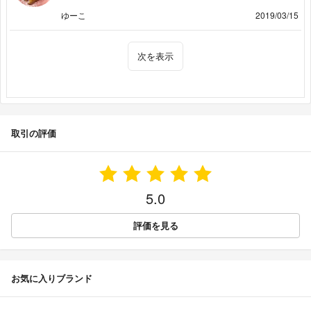
ゆーこ
2019/03/15
次を表示
取引の評価
5.0
評価を見る
お気に入りブランド