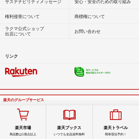
サステナビリティメッセージ
安心・安全のための取り組み
権利侵害について
商標権について
ラクマ公式ショップ
お問い合わせ
出店について
リンク
楽天のグループサービス
楽天市場
楽天ブックス
楽天トラベル
商品数は1億点以上
いつでも全品送料無料
簡単宿泊予約！