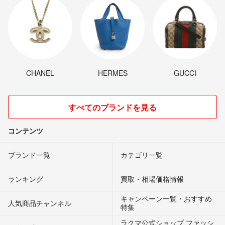
CHANEL
HERMES
GUCCI
すべてのブランドを見る
コンテンツ
ブランド一覧
カテゴリ一覧
ランキング
買取・相場価格情報
キャンペーン一覧・おすすめ
人気商品チャンネル
特集
ラクマ公式ショップ ファッシ