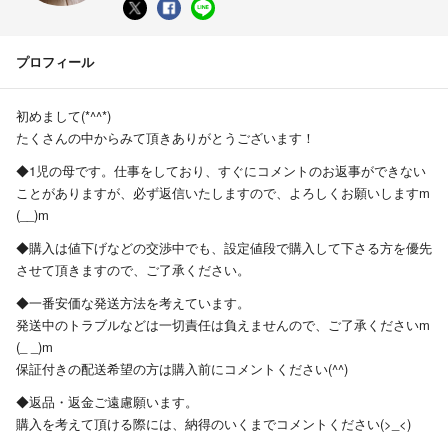
プロフィール
初めまして(*^^*)
たくさんの中からみて頂きありがとうございます！
◆1児の母です。仕事をしており、すぐにコメントのお返事ができない
ことがありますが、必ず返信いたしますので、よろしくお願いしますm
(__)m
◆購入は値下げなどの交渉中でも、設定値段で購入して下さる方を優先
させて頂きますので、ご了承ください。
◆一番安価な発送方法を考えています。
発送中のトラブルなどは一切責任は負えませんので、ご了承くださいm
(_ _)m
保証付きの配送希望の方は購入前にコメントください(^^)
◆返品・返金ご遠慮願います。
購入を考えて頂ける際には、納得のいくまでコメントください(>_<)