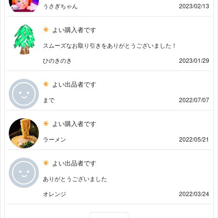
うさぎちゃん
2023/02/13
よい購入者です
スムーズなお取り引きをありがとうございました！
ひのきのき
2023/01/29
よい出品者です
まで
2022/07/07
よい購入者です
ラーメン
2022/05/21
よい出品者です
ありがとうございました
オレンジ
2022/03/24