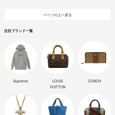
ページの上へ戻る
注目ブランド一覧
Supreme
LOUIS
COACH
VUITTON