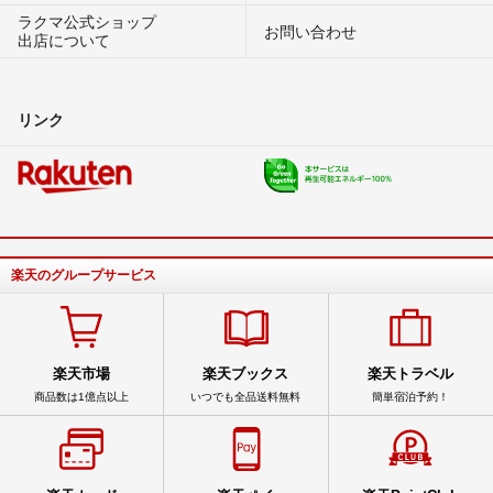
ラクマ公式ショップ
お問い合わせ
出店について
リンク
楽天のグループサービス
楽天市場
楽天ブックス
楽天トラベル
商品数は1億点以上
いつでも全品送料無料
簡単宿泊予約！