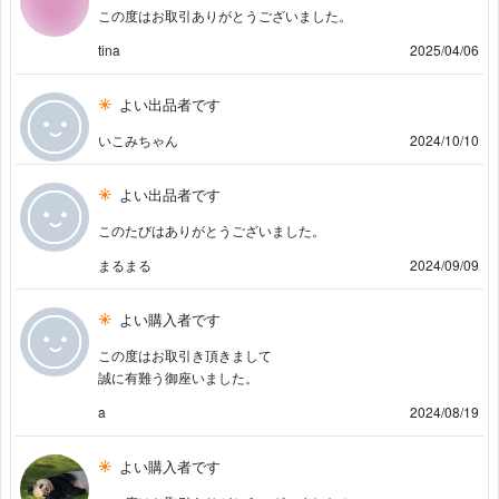
この度はお取引ありがとうございました。
tina
2025/04/06
よい出品者です
いこみちゃん
2024/10/10
よい出品者です
このたびはありがとうございました。
まるまる
2024/09/09
よい購入者です
この度はお取引き頂きまして
誠に有難う御座いました。
a
2024/08/19
よい購入者です