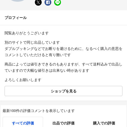
プロフィール
閲覧ありがとうございます
別のサイトで同じ出品しています
ダブルブッキングなどでお断りを避けるために、なるべく購入の意思を
コメントしていただけると有り難いです
商品によっては値引きできるのもありますが、すべて送料込みで出品し
ていますので大幅な値引きは出来ない時があります
よろしくお願いします
ショップを見る
最新100件の評価コメントを表示しています
すべての評価
出品での評価
購入での評価