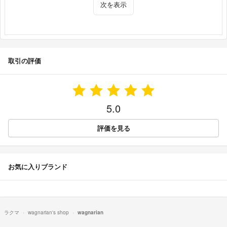
次を表示
取引の評価
5.0
評価を見る
お気に入りブランド
ラクマ
wagnarian's shop
wagnarian