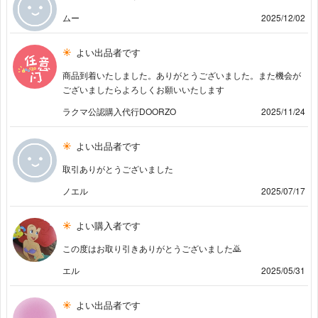
ムー
2025/12/02
よい出品者です
商品到着いたしました。ありがとうございました。また機会が
ございましたらよろしくお願いいたします
ラクマ公認購入代行DOORZO
2025/11/24
よい出品者です
取引ありがとうございました
ノエル
2025/07/17
よい購入者です
この度はお取り引きありがとうございました🙇
エル
2025/05/31
よい出品者です