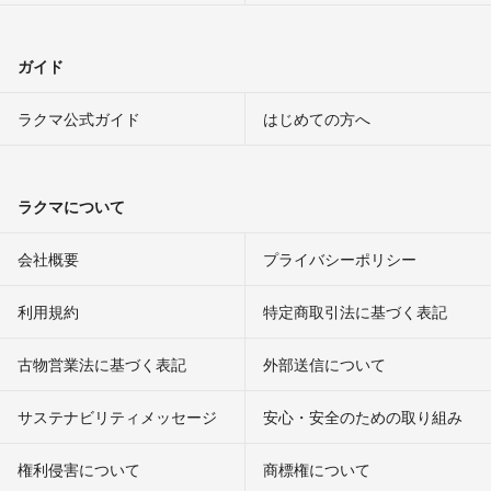
ガイド
ラクマ公式ガイド
はじめての方へ
ラクマについて
会社概要
プライバシーポリシー
利用規約
特定商取引法に基づく表記
古物営業法に基づく表記
外部送信について
サステナビリティメッセージ
安心・安全のための取り組み
権利侵害について
商標権について