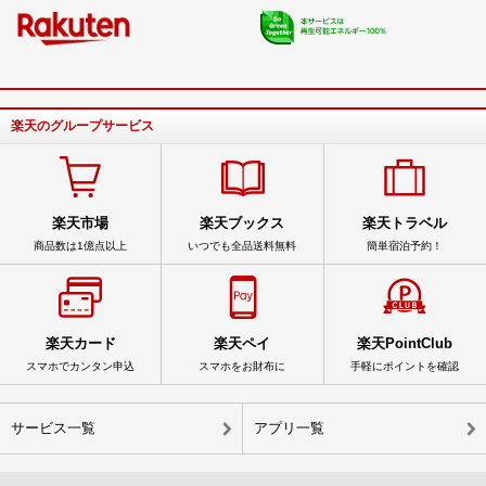
楽天のグループサービス
楽天市場
楽天ブックス
楽天トラベル
商品数は1億点以上
いつでも全品送料無料
簡単宿泊予約！
楽天カード
楽天ペイ
楽天PointClub
スマホでカンタン申込
スマホをお財布に
手軽にポイントを確認
サービス一覧
アプリ一覧