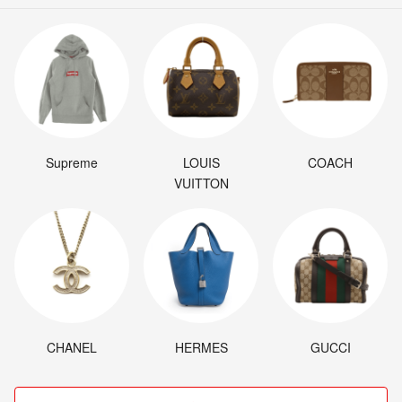
Supreme
LOUIS
COACH
VUITTON
CHANEL
HERMES
GUCCI