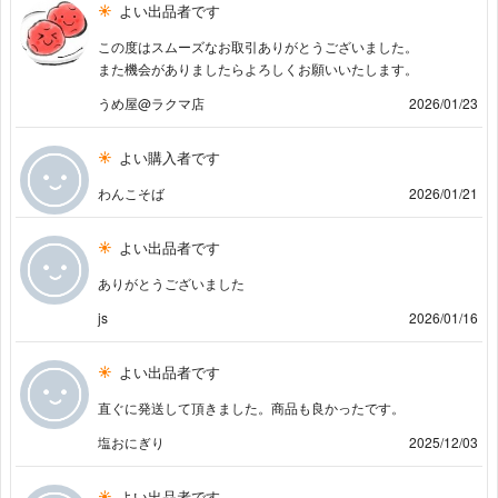
よい出品者です
この度はスムーズなお取引ありがとうございました。
また機会がありましたらよろしくお願いいたします。
うめ屋@ラクマ店
2026/01/23
よい購入者です
わんこそば
2026/01/21
よい出品者です
ありがとうございました
js
2026/01/16
よい出品者です
直ぐに発送して頂きました。商品も良かったです。
塩おにぎり
2025/12/03
よい出品者です