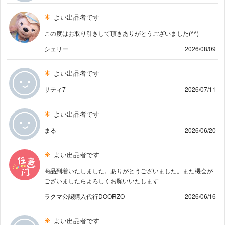
よい出品者です
この度はお取り引きして頂きありがとうございました(⁠^⁠^⁠)
シェリー
2026/08/09
よい出品者です
サティ7
2026/07/11
よい出品者です
まる
2026/06/20
よい出品者です
商品到着いたしました。ありがとうございました。また機会が
ございましたらよろしくお願いいたします
ラクマ公認購入代行DOORZO
2026/06/16
よい出品者です