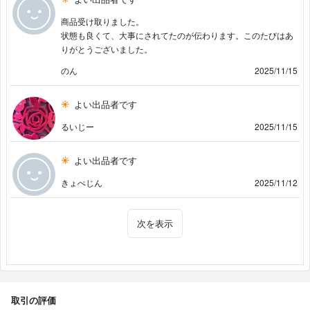
商品受け取りました。
状態も良くて、大事にされてたのが伝わります。このたびはあ
りがとうございました。
のん
2025/11/15
よい出品者です
るいじー
2025/11/15
よい出品者です
きょぺじん
2025/11/12
次を表示
取引の評価