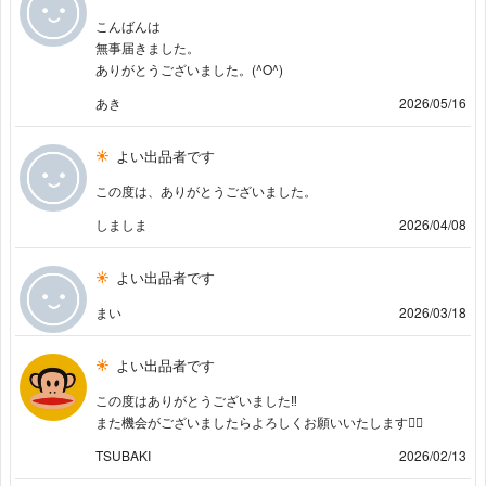
こんばんは
無事届きました。
ありがとうございました。(^O^)
あき
2026/05/16
よい出品者です
この度は、ありがとうございました。
しましま
2026/04/08
よい出品者です
まい
2026/03/18
よい出品者です
この度はありがとうございました‼︎
また機会がございましたらよろしくお願いいたします🙇‍♂️
TSUBAKI
2026/02/13