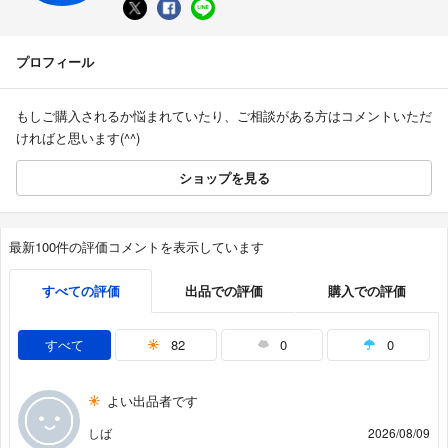
プロフィール
もしご購入されるか悩まれていたり、ご相談がある方はコメントいただ
ければと思います(^^)
ショップを見る
最新100件の評価コメントを表示しています
すべての評価
出品での評価
購入での評価
すべて
82
0
0
よい出品者です
しば
2026/08/09