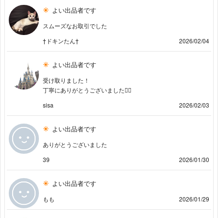
よい出品者です
スムーズなお取引でした
†ドキンたん†
2026/02/04
よい出品者です
受け取りました！
丁寧にありがとうございました🙇‍♀️
sisa
2026/02/03
よい出品者です
ありがとうございました
39
2026/01/30
よい出品者です
もも
2026/01/29