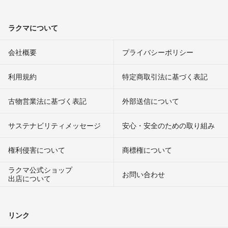
ラクマについて
会社概要
プライバシーポリシー
利用規約
特定商取引法に基づく表記
古物営業法に基づく表記
外部送信について
サステナビリティメッセージ
安心・安全のための取り組み
権利侵害について
商標権について
ラクマ公式ショップ
お問い合わせ
出店について
リンク