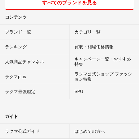
すべてのブランドを見る
コンテンツ
ブランド一覧
カテゴリ一覧
ランキング
買取・相場価格情報
キャンペーン一覧・おすすめ
人気商品チャンネル
特集
ラクマ公式ショップ ファッシ
ラクマplus
ョン特集
ラクマ最強鑑定
SPU
ガイド
ラクマ公式ガイド
はじめての方へ