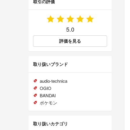
取引の評価
5.0
評価を見る
取り扱いブランド
audio-technica
OGIO
BANDAI
ポケモン
取り扱いカテゴリ