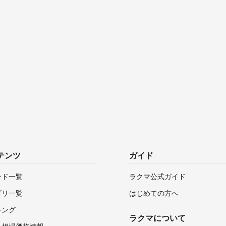
テンツ
ガイド
ンド一覧
ラクマ公式ガイド
ゴリ一覧
はじめての方へ
キング
ラクマについて