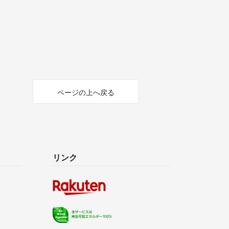
ページの上へ戻る
リンク