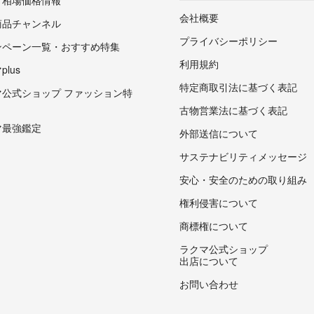
・相場価格情報
会社概要
商品チャンネル
プライバシーポリシー
ンペーン一覧・おすすめ特集
利用規約
lus
特定商取引法に基づく表記
マ公式ショップ ファッション特
古物営業法に基づく表記
マ最強鑑定
外部送信について
サステナビリティメッセージ
安心・安全のための取り組み
権利侵害について
商標権について
ラクマ公式ショップ
出店について
お問い合わせ