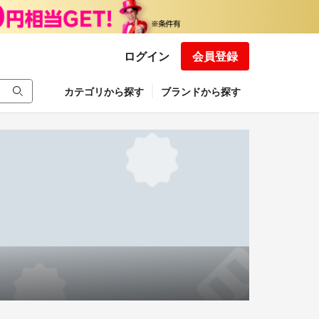
ログイン
会員登録
カテゴリから探す
ブランドから探す