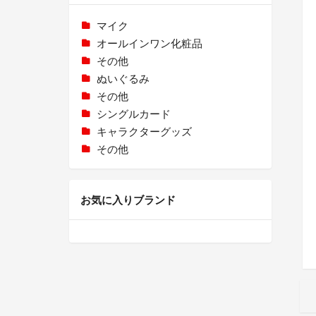
マイク
オールインワン化粧品
その他
ぬいぐるみ
その他
シングルカード
キャラクターグッズ
その他
お気に入りブランド