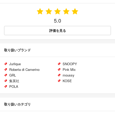
5.0
評価を見る
取り扱いブランド
Jurlique
SNOOPY
Roberta di Camerino
Pink Mix
GRL
moussy
集英社
KOSE
POLA
取り扱いカテゴリ