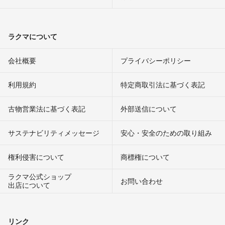
ラクマについて
会社概要
プライバシーポリシー
利用規約
特定商取引法に基づく表記
古物営業法に基づく表記
外部送信について
サステナビリティメッセージ
安心・安全のための取り組み
権利侵害について
商標権について
ラクマ公式ショップ
お問い合わせ
出店について
リンク