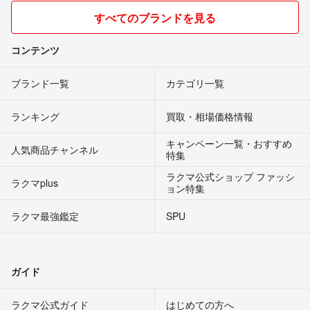
すべてのブランドを見る
コンテンツ
ブランド一覧
カテゴリ一覧
ランキング
買取・相場価格情報
キャンペーン一覧・おすすめ
人気商品チャンネル
特集
ラクマ公式ショップ ファッシ
ラクマplus
ョン特集
ラクマ最強鑑定
SPU
ガイド
ラクマ公式ガイド
はじめての方へ