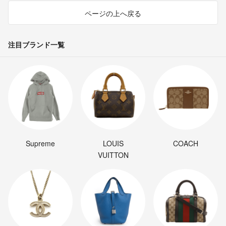
ページの上へ戻る
注目ブランド一覧
Supreme
LOUIS
COACH
VUITTON