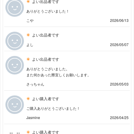
よい出品者です
ありがとうございました！
こや
2026/06/13
よい出品者です
よし
2026/05/07
よい出品者です
ありがとうございました。
また何かあった際宜しくお願いします。
さっちゃん
2026/05/03
よい購入者です
ご購入ありがとうございました！
Jasmine
2026/04/25
よい購入者です