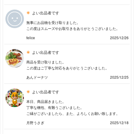
よい出品者です
無事にお品物を受け取りました。
この度はスムーズやお取引きをありがとうございました。
felice
2025/12/26
よい出品者です
商品を受け取りました。
この度はご丁寧な対応をありがとうございました。
あんドーナツ
2025/12/25
よい出品者です
本日、商品届きました。
丁寧な梱包、有難うございました。
ご縁がございましたら、また、よろしくお願い致します。
月野うさぎ
2025/12/18