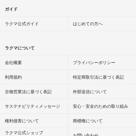
ガイド
ラクマ公式ガイド
はじめての方へ
ラクマについて
会社概要
プライバシーポリシー
利用規約
特定商取引法に基づく表記
古物営業法に基づく表記
外部送信について
サステナビリティメッセージ
安心・安全のための取り組み
権利侵害について
商標権について
ラクマ公式ショップ
お問い合わせ