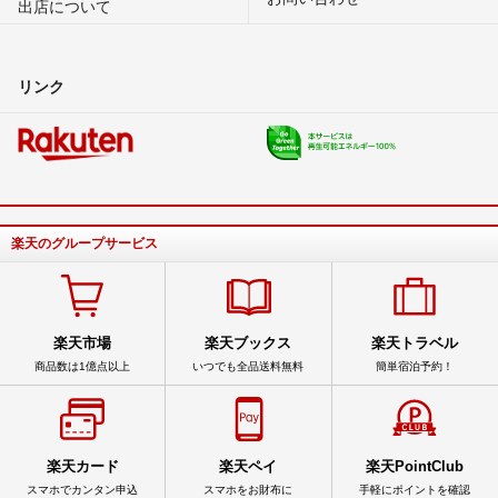
出店について
リンク
楽天のグループサービス
楽天市場
楽天ブックス
楽天トラベル
商品数は1億点以上
いつでも全品送料無料
簡単宿泊予約！
楽天カード
楽天ペイ
楽天PointClub
スマホでカンタン申込
スマホをお財布に
手軽にポイントを確認