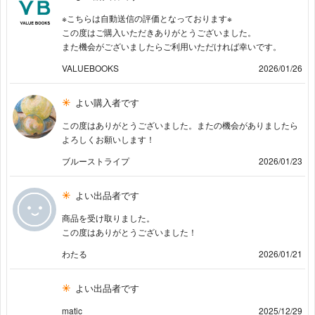
※こちらは自動送信の評価となっております※
この度はご購入いただきありがとうございました。
また機会がございましたらご利用いただければ幸いです。
VALUEBOOKS
2026/01/26
よい購入者です
この度はありがとうございました。またの機会がありましたら
よろしくお願いします！
ブルーストライプ
2026/01/23
よい出品者です
商品を受け取りました。
この度はありがとうございました！
わたる
2026/01/21
よい出品者です
matic
2025/12/29