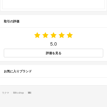
取引の評価
5.0
評価を見る
お気に入りブランド
ラクマ
Mii's shop
Mii