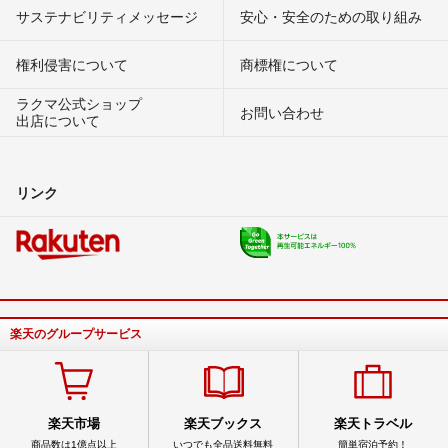
サステナビリティメッセージ
安心・安全のための取り組み
権利侵害について
商標権について
ラクマ公式ショップ
お問い合わせ
出店について
リンク
楽天のグループサービス
楽天市場
楽天ブックス
楽天トラベル
商品数は1億点以上
いつでも全品送料無料
簡単宿泊予約！