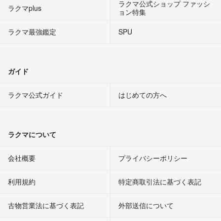
ラクマ公式ショップ ファッシ
ラクマplus
ョン特集
ラクマ最強鑑定
SPU
ガイド
ラクマ公式ガイド
はじめての方へ
ラクマについて
会社概要
プライバシーポリシー
利用規約
特定商取引法に基づく表記
古物営業法に基づく表記
外部送信について