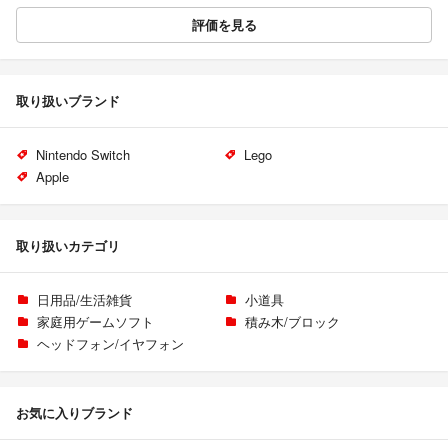
評価を見る
取り扱いブランド
Nintendo Switch
Lego
Apple
取り扱いカテゴリ
日用品/生活雑貨
小道具
家庭用ゲームソフト
積み木/ブロック
ヘッドフォン/イヤフォン
お気に入りブランド