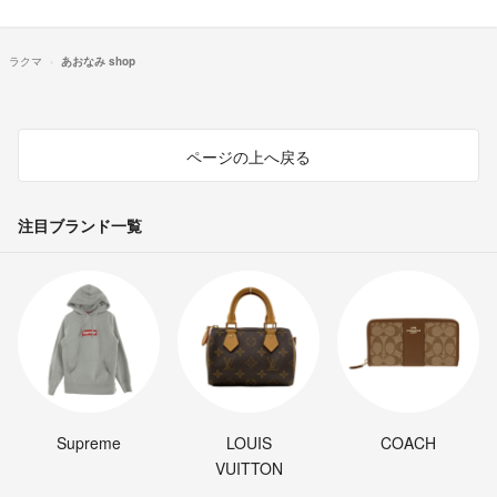
ラクマ
あおなみ shop
ページの上へ戻る
注目ブランド一覧
Supreme
LOUIS
COACH
VUITTON