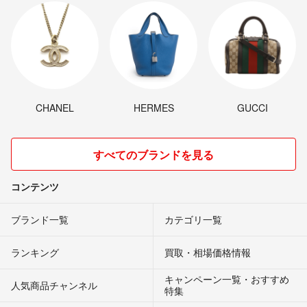
CHANEL
HERMES
GUCCI
すべてのブランドを見る
コンテンツ
ブランド一覧
カテゴリ一覧
ランキング
買取・相場価格情報
キャンペーン一覧・おすすめ
人気商品チャンネル
特集