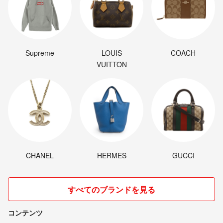
Supreme
LOUIS
COACH
VUITTON
CHANEL
HERMES
GUCCI
すべてのブランドを見る
コンテンツ