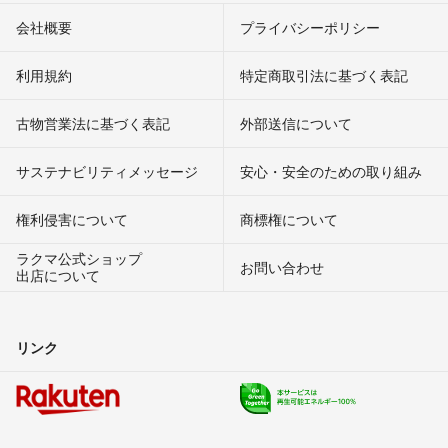
会社概要
プライバシーポリシー
利用規約
特定商取引法に基づく表記
古物営業法に基づく表記
外部送信について
サステナビリティメッセージ
安心・安全のための取り組み
権利侵害について
商標権について
ラクマ公式ショップ
お問い合わせ
出店について
リンク