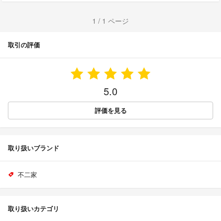
1 / 1 ページ
取引の評価
5.0
評価を見る
取り扱いブランド
不二家
取り扱いカテゴリ