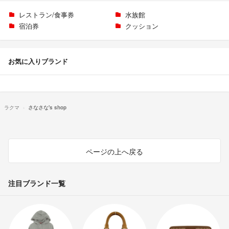
レストラン/食事券
水族館
宿泊券
クッション
お気に入りブランド
ラクマ
さなさな's shop
ページの上へ戻る
注目ブランド一覧