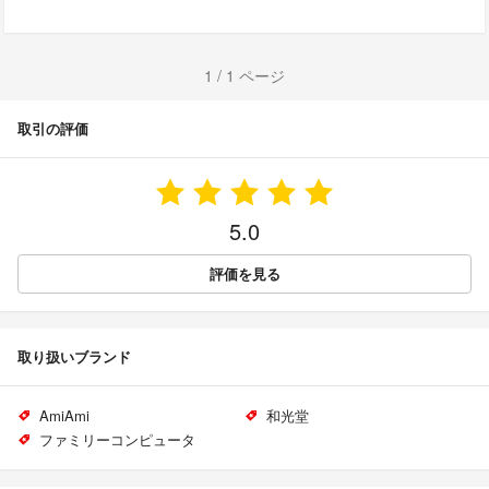
1 / 1 ページ
取引の評価
5.0
評価を見る
取り扱いブランド
AmiAmi
和光堂
ファミリーコンピュータ