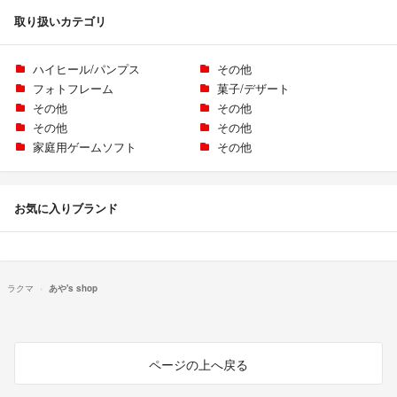
取り扱いカテゴリ
ハイヒール/パンプス
その他
フォトフレーム
菓子/デザート
その他
その他
その他
その他
家庭用ゲームソフト
その他
お気に入りブランド
ラクマ
あや's shop
ページの上へ戻る