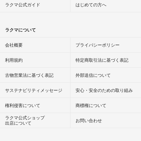
ラクマ公式ガイド
はじめての方へ
ラクマについて
会社概要
プライバシーポリシー
利用規約
特定商取引法に基づく表記
古物営業法に基づく表記
外部送信について
サステナビリティメッセージ
安心・安全のための取り組み
権利侵害について
商標権について
ラクマ公式ショップ
お問い合わせ
出店について