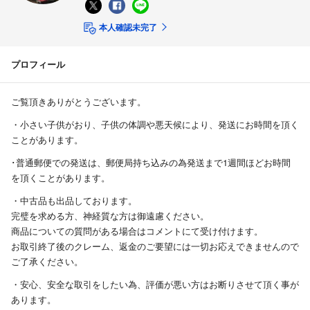
本人確認未完了
プロフィール
ご覧頂きありがとうございます。
・小さい子供がおり、子供の体調や悪天候により、発送にお時間を頂く
ことがあります。
･普通郵便での発送は、郵便局持ち込みの為発送まで1週間ほどお時間
を頂くことがあります。
・中古品も出品しております。
完璧を求める方、神経質な方は御遠慮ください。
商品についての質問がある場合はコメントにて受け付けます。
お取引終了後のクレーム、返金のご要望には一切お応えできませんので
ご了承ください。
・安心、安全な取引をしたい為、評価が悪い方はお断りさせて頂く事が
あります。