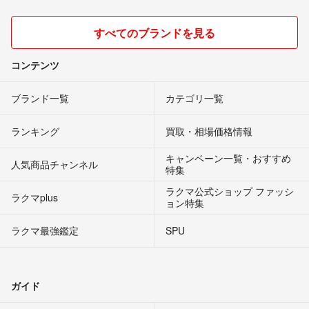
すべてのブランドを見る
コンテンツ
ブランド一覧
カテゴリ一覧
ランキング
買取・相場価格情報
キャンペーン一覧・おすすめ
人気商品チャンネル
特集
ラクマ公式ショップ ファッシ
ラクマplus
ョン特集
ラクマ最強鑑定
SPU
ガイド