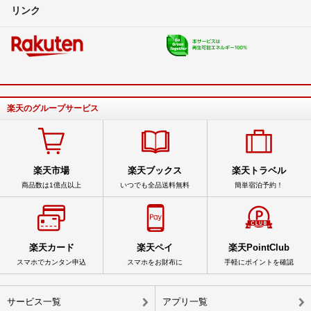
リンク
楽天のグループサービス
楽天市場
楽天ブックス
楽天トラベル
商品数は1億点以上
いつでも全品送料無料
簡単宿泊予約！
楽天カード
楽天ペイ
楽天PointClub
スマホでカンタン申込
スマホをお財布に
手軽にポイントを確認
サービス一覧
アプリ一覧