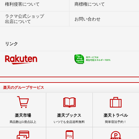
権利侵害について
商標権について
ラクマ公式ショップ
お問い合わせ
出店について
リンク
楽天のグループサービス
楽天市場
楽天ブックス
楽天トラベル
商品数は1億点以上
いつでも全品送料無料
簡単宿泊予約！