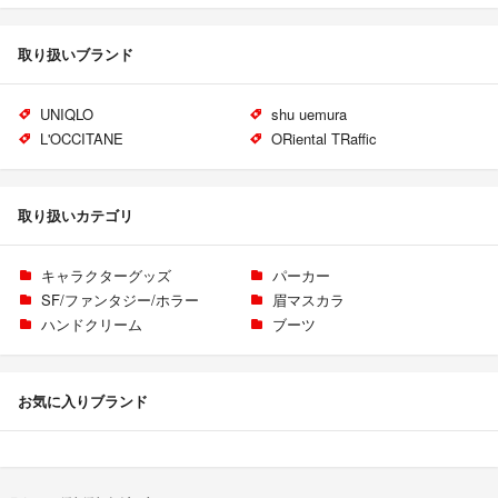
取り扱いブランド
UNIQLO
shu uemura
L'OCCITANE
ORiental TRaffic
取り扱いカテゴリ
キャラクターグッズ
パーカー
SF/ファンタジー/ホラー
眉マスカラ
ハンドクリーム
ブーツ
お気に入りブランド