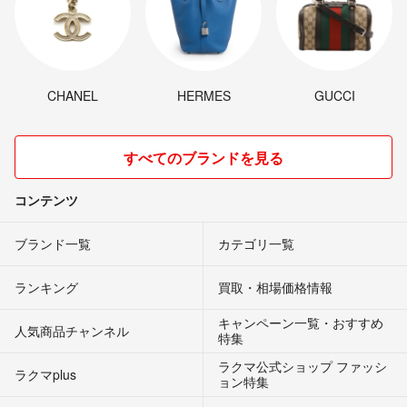
CHANEL
HERMES
GUCCI
すべてのブランドを見る
コンテンツ
ブランド一覧
カテゴリ一覧
ランキング
買取・相場価格情報
キャンペーン一覧・おすすめ
人気商品チャンネル
特集
ラクマ公式ショップ ファッシ
ラクマplus
ョン特集