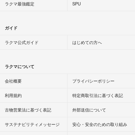
ラクマ最強鑑定
SPU
ガイド
ラクマ公式ガイド
はじめての方へ
ラクマについて
会社概要
プライバシーポリシー
利用規約
特定商取引法に基づく表記
古物営業法に基づく表記
外部送信について
サステナビリティメッセージ
安心・安全のための取り組み