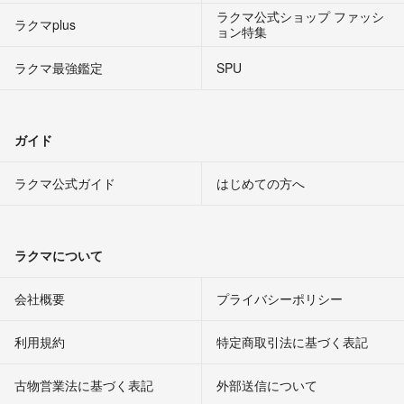
ラクマ公式ショップ ファッシ
ラクマplus
ョン特集
ラクマ最強鑑定
SPU
ガイド
ラクマ公式ガイド
はじめての方へ
ラクマについて
会社概要
プライバシーポリシー
利用規約
特定商取引法に基づく表記
古物営業法に基づく表記
外部送信について