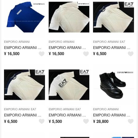
EMPORIO ARMANI
EMPORIO ARMANI
EMPORIO ARMANI EA7
EMPORIO ARMANI エンポリオ・アルマーニ サステナブルコレクション
EMPORIO ARMANI エンポリオ・アルマーニ サステナブルコレクション
EMPORIO ARMANI エンポリオ・アルマーニ Tシャツ(M)[3]EA7
¥
16,500
¥
16,500
¥
6,500
EMPORIO ARMANI EA7
EMPORIO ARMANI EA7
EMPORIO ARMANI
EMPORIO ARMANI エンポリオ・アルマーニ Tシャツ(L)[3]EA7
EMPORIO ARMANI エンポリオ・アルマーニ Tシャツ(L)[2]EA7
EMPORIO ARMANI エンポリオ・アルマーニ ハイカット スニーカー(9
¥
6,500
¥
5,500
¥
28,800