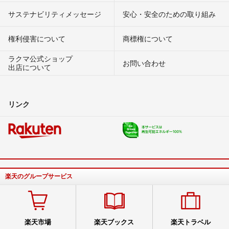
サステナビリティメッセージ
安心・安全のための取り組み
権利侵害について
商標権について
ラクマ公式ショップ
お問い合わせ
出店について
リンク
楽天のグループサービス
楽天市場
楽天ブックス
楽天トラベル