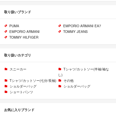
取り扱いブランド
PUMA
EMPORIO ARMANI EA7
EMPORIO ARMANI
TOMMY JEANS
TOMMY HILFIGER
取り扱いカテゴリ
スニーカー
Tシャツ/カットソー(半袖/袖な
し)
Tシャツ/カットソー(七分/長袖)
その他
ショルダーバッグ
ショルダーバッグ
ショートパンツ
お気に入りブランド