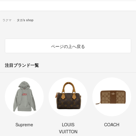
ラクマ
タカ's shop
ページの上へ戻る
注目ブランド一覧
Supreme
LOUIS
COACH
VUITTON