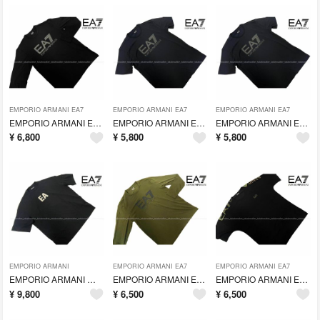
EMPORIO ARMANI EA7
EMPORIO ARMANI EA7
EMPORIO ARMANI EA7
EMPORIO ARMANI EA7 エンポリオ・アルマーニ 長袖Tシャツ(M)
EMPORIO ARMANI EA7 エンポリオ・アルマーニ Tシャツ(M)
EMPORIO ARMANI EA7 エンポリオ・アルマーニ Tシャツ(L)
¥
6,800
¥
5,800
¥
5,800
EMPORIO ARMANI
EMPORIO ARMANI EA7
EMPORIO ARMANI EA7
EMPORIO ARMANI エンポリオ・アルマーニ Tシャツ(L)[15]
EMPORIO ARMANI EA7 エンポリオ・アルマーニ 長袖Tシャツ
EMPORIO ARMANI EA7 エンポリオ・アルマーニ Tシャツ(M)
¥
9,800
¥
6,500
¥
6,500