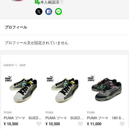
本人確認済
プロフィール
プロフィール文が設定されていません
438件中 1 - 36件
PUMA
PUMA
PUMA
PUMA プーマ SUEDE 2 STAPLE ステイプル スニーカー(27.5
PUMA プーマ SUEDE 2 STAPLE ステイプル スニーカー(27)
PUMA プーマ 180 STAPLE ステイプル スニーカー(27)
¥
10,500
¥
10,500
¥
11,000