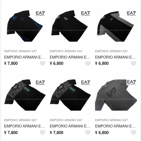
EMPORIO ARMANI EA7
EMPORIO ARMANI EA7
EMPORIO ARMANI EA7
EMPORIO ARMANI EA7 エンポリオ・アルマーニ Tシャツ(L)
EMPORIO ARMANI EA7 エンポリオ・アルマーニ Tシャツ(S)
EMPORIO ARMANI EA7 エンポリオ・アルマーニ Tシャツ(S)
¥
7,800
¥
6,800
¥
6,800
EMPORIO ARMANI EA7
EMPORIO ARMANI EA7
EMPORIO ARMANI EA7
EMPORIO ARMANI EA7 エンポリオ・アルマーニ Tシャツ(L)
EMPORIO ARMANI EA7 エンポリオ・アルマーニ Tシャツ(M)
EMPORIO ARMANI EA7 エンポリオ・アルマーニ 長袖Tシャツ(M)
¥
7,800
¥
7,800
¥
6,800