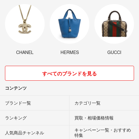
CHANEL
HERMES
GUCCI
すべてのブランドを見る
コンテンツ
ブランド一覧
カテゴリ一覧
ランキング
買取・相場価格情報
キャンペーン一覧・おすすめ
人気商品チャンネル
特集