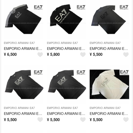
EMPORIO ARMANI EA7
EMPORIO ARMANI EA7
EMPORIO ARMANI EA7
EMPORIO ARMANI EA7 エンポリオ・アルマーニ Tシャツ(L)[9
EMPORIO ARMANI EA7 エンポリオ・アルマーニ Tシャツ(S)[7
EMPORIO ARMANI EA7 エンポリオ・アルマーニ Tシャツ(L)
¥
6,500
¥
5,800
¥
5,500
EMPORIO ARMANI EA7
EMPORIO ARMANI EA7
EMPORIO ARMANI EA7
EMPORIO ARMANI EA7 エンポリオ・アルマーニ Tシャツ(M)
EMPORIO ARMANI EA7 エンポリオ・アルマーニ Tシャツ(L)10
EMPORIO ARMANI EA7 エンポリオ・アルマーニ Tシャツ(M)[6
¥
5,500
¥
5,500
¥
5,500