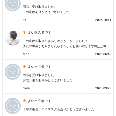
商品、受け取りました。
この度はありがとうございました。
nk
2025/10/11
よい購入者です
この度はお取り引きありがとうございました！
またの機会がありましたらよろしくお願い致しますm(_ _)m
MAA
2025/06/10
よい出品者です
商品を受け取りました
お取り引きありがとうございました
ciara
2025/03/28
よい出品者です
丁寧の梱包、アイマスクもありがとうございました。