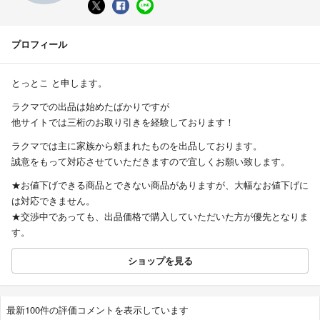
プロフィール
とっとこ と申します。
ラクマでの出品は始めたばかりですが
他サイトでは三桁のお取り引きを経験しております！
ラクマでは主に家族から頼まれたものを出品しております。
誠意をもって対応させていただきますので宜しくお願い致します。
★お値下げできる商品とできない商品がありますが、大幅なお値下げに
は対応できません。
★交渉中であっても、出品価格で購入していただいた方が優先となりま
す。
ショップを見る
最新100件の評価コメントを表示しています