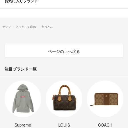
お気に入りブランド
ラクマ
とっとこ's shop
とっとこ
ページの上へ戻る
注目ブランド一覧
Supreme
LOUIS
COACH