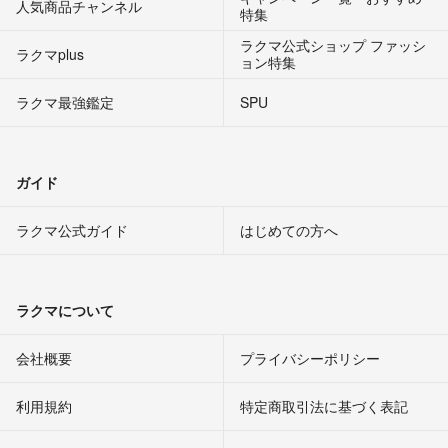
人気商品チャンネル
特集
ラクマ公式ショップ ファッシ
ラクマplus
ョン特集
ラクマ最強鑑定
SPU
ガイド
ラクマ公式ガイド
はじめての方へ
ラクマについて
会社概要
プライバシーポリシー
利用規約
特定商取引法に基づく表記