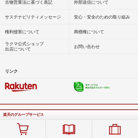
古物営業法に基づく表記
外部送信について
サステナビリティメッセージ
安心・安全のための取り組み
権利侵害について
商標権について
ラクマ公式ショップ
お問い合わせ
出店について
リンク
楽天のグループサービス