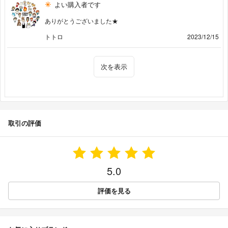
よい購入者です
ありがとうございました★
トトロ
2023/12/15
次を表示
取引の評価
5.0
評価を見る