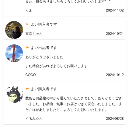
また、機会ありましたらよろしくお願いいたします^_^
くま
2024/11/02
よい購入者です
東京ちゃん
2024/10/21
よい出品者です
ありがとうございました
また機会があればよろしくお願いします
COCO
2024/10/12
よい購入者です
数あるお品物の中から選んでいただきまして、ありがとうござ
いました。お品物、無事にお届けできて安心いたしました。ま
たご縁がありましたら、よろしくお願いいたします。
くるみ☆ん
2024/08/28