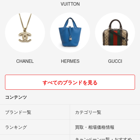
VUITTON
CHANEL
HERMES
GUCCI
すべてのブランドを見る
コンテンツ
ブランド一覧
カテゴリ一覧
ランキング
買取・相場価格情報
キャンペーン一覧・おすすめ