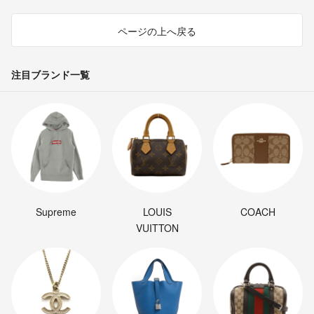
ページの上へ戻る
注目ブランド一覧
Supreme
LOUIS
COACH
VUITTON