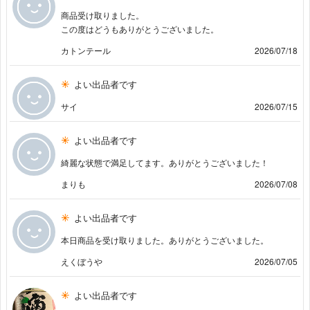
商品受け取りました。
この度はどうもありがとうございました。
カトンテール
2026/07/18
よい出品者です
サイ
2026/07/15
よい出品者です
綺麗な状態で満足してます。ありがとうございました！
まりも
2026/07/08
よい出品者です
本日商品を受け取りました。ありがとうございました。
えくぼうや
2026/07/05
よい出品者です