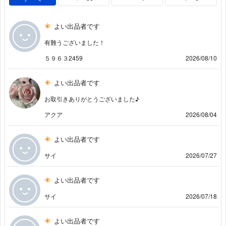
よい出品者です
有難うございました！
５９６３2459
2026/08/10
よい出品者です
お取引きありがとうございました♪
アクア
2026/08/04
よい出品者です
サイ
2026/07/27
よい出品者です
サイ
2026/07/18
よい出品者です