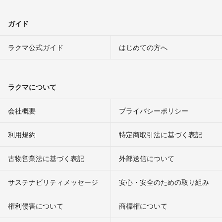
ガイド
ラクマ公式ガイド
はじめての方へ
ラクマについて
会社概要
プライバシーポリシー
利用規約
特定商取引法に基づく表記
古物営業法に基づく表記
外部送信について
サステナビリティメッセージ
安心・安全のための取り組み
権利侵害について
商標権について