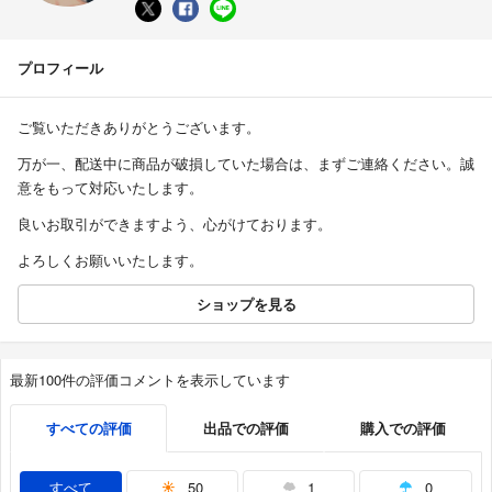
プロフィール
ご覧いただきありがとうございます。
万が一、配送中に商品が破損していた場合は、まずご連絡ください。誠
意をもって対応いたします。
良いお取引ができますよう、心がけております。
よろしくお願いいたします。
ショップを見る
最新100件の評価コメントを表示しています
すべての評価
出品での評価
購入での評価
すべて
50
1
0