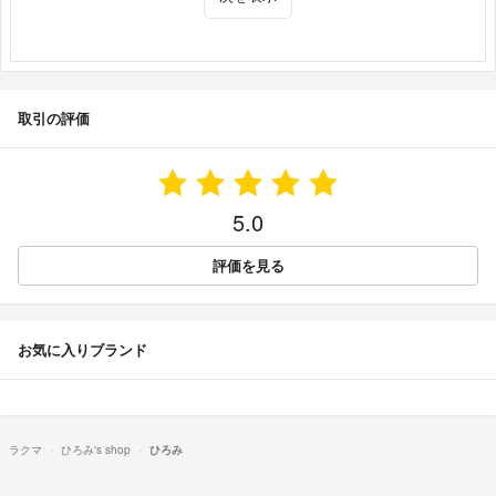
取引の評価
5.0
評価を見る
お気に入りブランド
ラクマ
ひろみ's shop
ひろみ