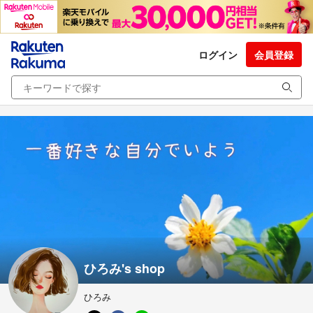
ログイン
会員登録
ひろみ's shop
ひろみ