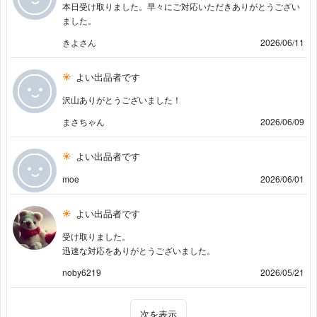
本日受け取りました。早々にご対応いただきありがとうござい
ました。
きよさん
2026/06/11
よい出品者です
沢山ありがとうございました！
まさちゃん
2026/06/09
よい出品者です
moe
2026/06/01
よい出品者です
受け取りました。
迅速な対応をありがとうございました。
noby6219
2026/05/21
次を表示