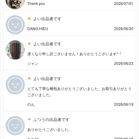
Thank you
2026/07/01
よい出品者です
DANG HIEU
2026/06/30
よい出品者です
遅くなり申し訳ございません！ありがとうございます^ ^
ジャン
2026/06/23
よい出品者です
とても丁寧な梱包ありがとうございました。お取引ありがとう
ございました。
のん
2026/06/19
ふつうの出品者です
ありがとうございました。
れなぴ
2026/06/15