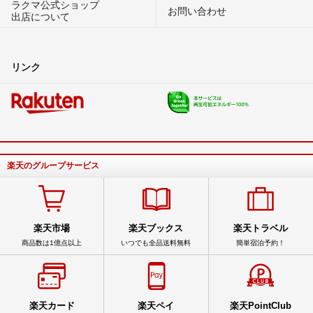
ラクマ公式ショップ
お問い合わせ
出店について
リンク
楽天のグループサービス
楽天市場
楽天ブックス
楽天トラベル
商品数は1億点以上
いつでも全品送料無料
簡単宿泊予約！
楽天カード
楽天ペイ
楽天PointClub