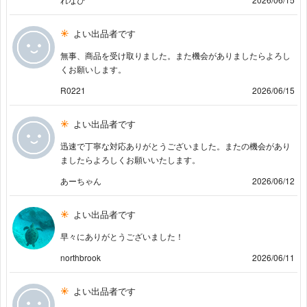
よい出品者です
無事、商品を受け取りました。また機会がありましたらよろし
くお願いします。
R0221
2026/06/15
よい出品者です
迅速で丁寧な対応ありがとうございました。またの機会があり
ましたらよろしくお願いいたします。
あーちゃん
2026/06/12
よい出品者です
早々にありがとうございました！
northbrook
2026/06/11
よい出品者です