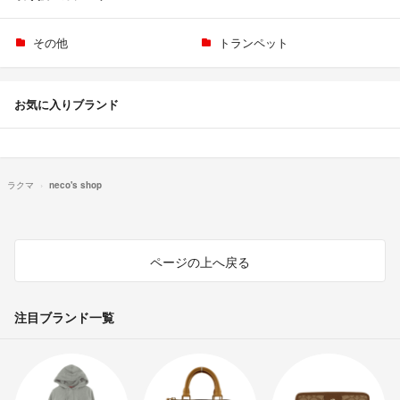
その他
トランペット
お気に入りブランド
ラクマ
neco's shop
ページの上へ戻る
注目ブランド一覧