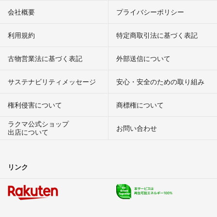
会社概要
プライバシーポリシー
利用規約
特定商取引法に基づく表記
古物営業法に基づく表記
外部送信について
サステナビリティメッセージ
安心・安全のための取り組み
権利侵害について
商標権について
ラクマ公式ショップ
お問い合わせ
出店について
リンク