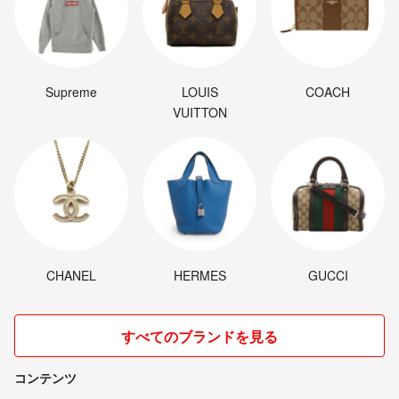
Supreme
LOUIS
COACH
VUITTON
CHANEL
HERMES
GUCCI
すべてのブランドを見る
コンテンツ