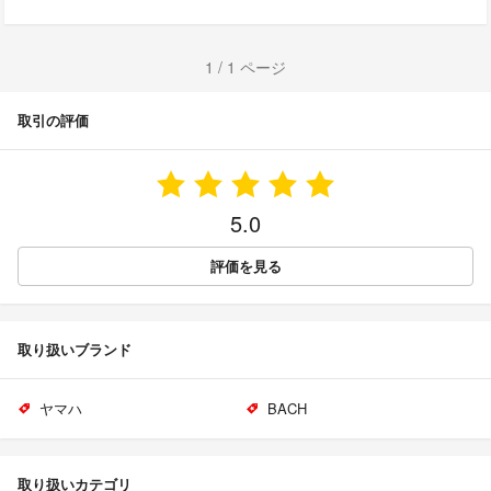
1 / 1 ページ
取引の評価
5.0
評価を見る
取り扱いブランド
ヤマハ
BACH
取り扱いカテゴリ