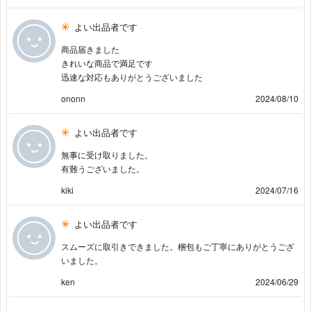
よい出品者です
商品届きました
きれいな商品で満足です
迅速な対応もありがとうございました
ononn
2024/08/10
よい出品者です
無事に受け取りました。
有難うございました。
kiki
2024/07/16
よい出品者です
スムーズに取引きできました。梱包もご丁寧にありがとうござ
いました。
ken
2024/06/29