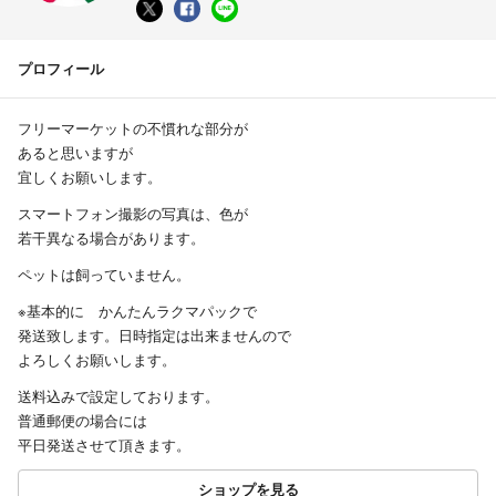
プロフィール
フリーマーケットの不慣れな部分が
あると思いますが
宜しくお願いします。
スマートフォン撮影の写真は、色が
若干異なる場合があります。
ペットは飼っていません。
※基本的に かんたんラクマパックで
発送致します。日時指定は出来ませんので
よろしくお願いします。
送料込みで設定しております。
普通郵便の場合には
平日発送させて頂きます。
ショップを見る