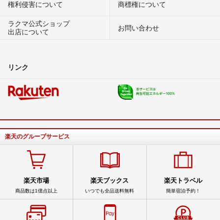
権利侵害について
商標権について
ラクマ公式ショップ
お問い合わせ
出店について
リンク
楽天のグループサービス
楽天市場
楽天ブックス
楽天トラベル
商品数は1億点以上
いつでも全品送料無料
簡単宿泊予約！