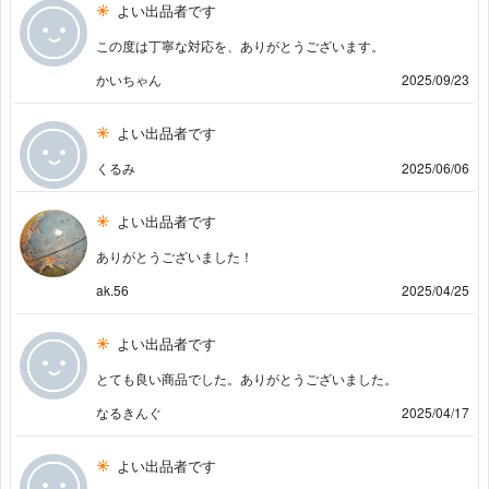
よい出品者です
この度は丁寧な対応を、ありがとうございます。
かいちゃん
2025/09/23
よい出品者です
くるみ
2025/06/06
よい出品者です
ありがとうございました！
ak.56
2025/04/25
よい出品者です
とても良い商品でした。ありがとうございました。
なるきんぐ
2025/04/17
よい出品者です