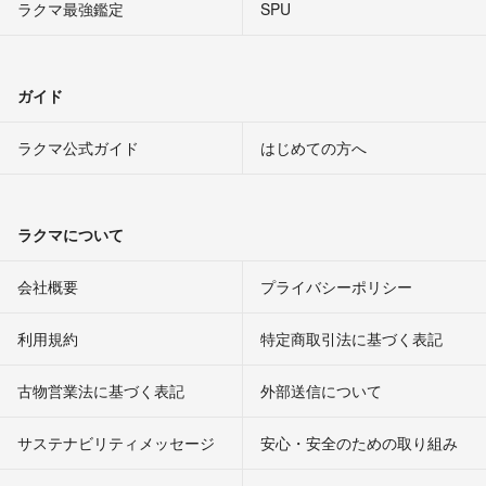
ラクマ最強鑑定
SPU
ガイド
ラクマ公式ガイド
はじめての方へ
ラクマについて
会社概要
プライバシーポリシー
利用規約
特定商取引法に基づく表記
古物営業法に基づく表記
外部送信について
サステナビリティメッセージ
安心・安全のための取り組み