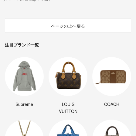
ページの上へ戻る
注目ブランド一覧
Supreme
LOUIS
COACH
VUITTON