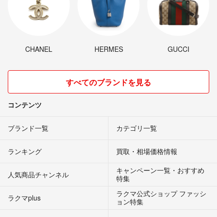
CHANEL
HERMES
GUCCI
すべてのブランドを見る
コンテンツ
ブランド一覧
カテゴリ一覧
ランキング
買取・相場価格情報
キャンペーン一覧・おすすめ
人気商品チャンネル
特集
ラクマ公式ショップ ファッシ
ラクマplus
ョン特集