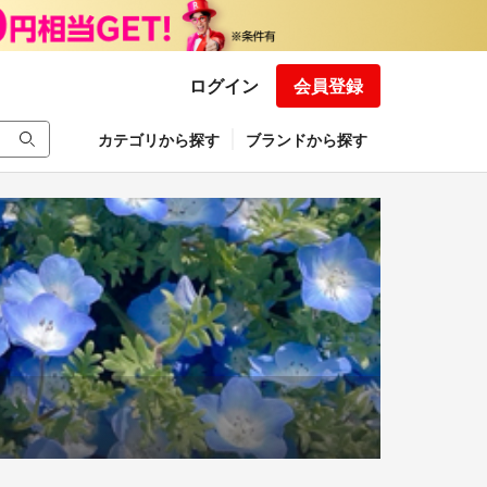
ログイン
会員登録
カテゴリから探す
ブランドから探す