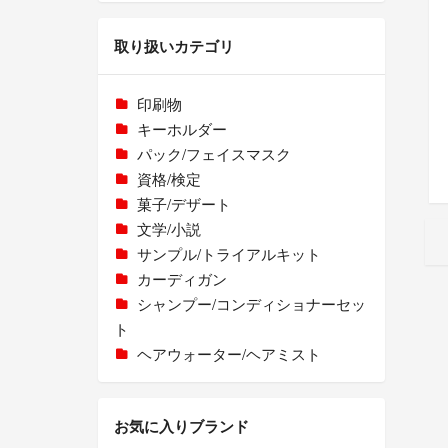
取り扱いカテゴリ
印刷物
キーホルダー
パック/フェイスマスク
資格/検定
菓子/デザート
文学/小説
サンプル/トライアルキット
カーディガン
シャンプー/コンディショナーセッ
ト
ヘアウォーター/ヘアミスト
お気に入りブランド