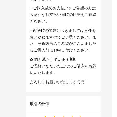
□ ご購入後のお支払いをご希望の方は
大まかなお支払い日時の目安をご連絡
ください。
□ 配送時の問題につきましては責任を
負いかねますのでご了承ください。ま
た、発送方法のご希望がございました
らご購入前にお申し付けください。
✿ 猫と暮らしています🐈🐈
ご理解いただいた上でのご購入をお願
いいたします。
よろしくお願いいたします🛒📦*
取引の評価