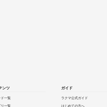
テンツ
ガイド
ンド一覧
ラクマ公式ガイド
ゴリ一覧
はじめての方へ