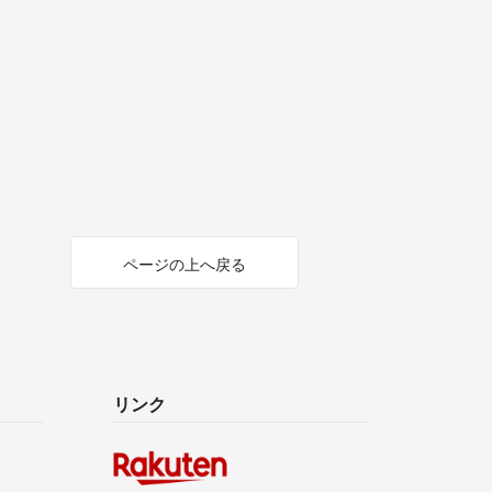
ページの上へ戻る
リンク