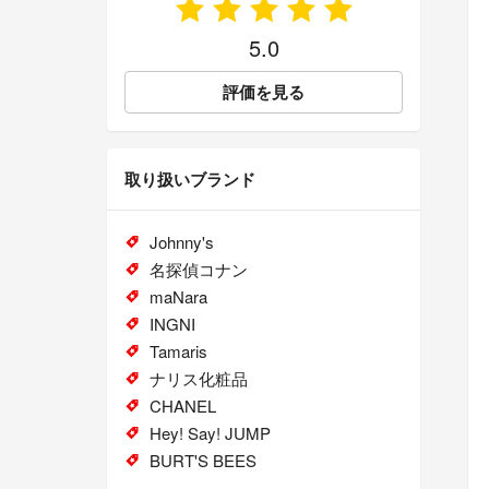
5.0
評価を見る
取り扱いブランド
Johnny's
名探偵コナン
maNara
INGNI
Tamaris
ナリス化粧品
CHANEL
Hey! Say! JUMP
BURT'S BEES