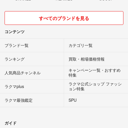
すべてのブランドを見る
コンテンツ
ブランド一覧
カテゴリ一覧
ランキング
買取・相場価格情報
キャンペーン一覧・おすすめ
人気商品チャンネル
特集
ラクマ公式ショップ ファッシ
ラクマplus
ョン特集
ラクマ最強鑑定
SPU
ガイド