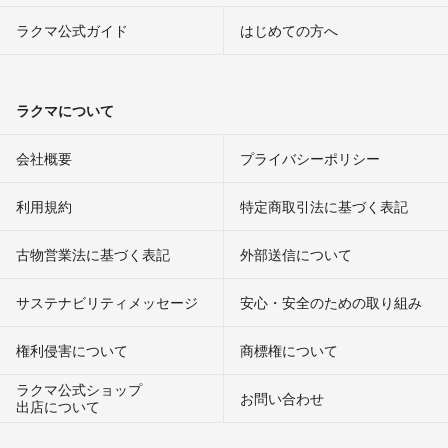
ラクマ公式ガイド
はじめての方へ
ラクマについて
会社概要
プライバシーポリシー
利用規約
特定商取引法に基づく表記
古物営業法に基づく表記
外部送信について
サステナビリティメッセージ
安心・安全のための取り組み
権利侵害について
商標権について
ラクマ公式ショップ
お問い合わせ
出店について