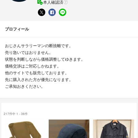
本人確認済
プロフィール
おじさんサラリーマンの断捨離です。
売り急いではおりません。
状態を判断しながら価格調整してゆきます。
価格交渉はご対応しかねます。
他のサイトでも販売しております。
先に購入された方が優先になります。
ご承知おきください。
217件中 1 - 36件