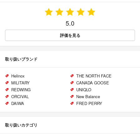
5.0
評価を見る
取り扱いブランド
Helinox
THE NORTH FACE
MILITARY
CANADA GOOSE
REDWING
UNIQLO
ORCIVAL
New Balance
DAIWA
FRED PERRY
取り扱いカテゴリ