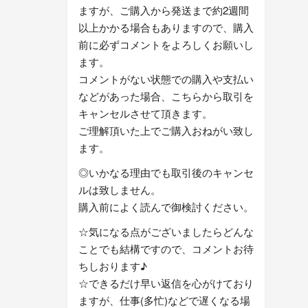
ますが、ご購入から発送まで約2週間
以上かかる場合もありますので、購入
前に必ずコメントをよろしくお願いし
ます。
コメントがない状態での購入や支払い
などがあった場合、こちらから取引を
キャンセルさせて頂きます。
ご理解頂いた上でご購入おねがい致し
ます。
◎いかなる理由でも取引後のキャンセ
ルは致しません。
購入前によく読んで御検討ください。
☆気になる点がございましたらどんな
ことでも結構ですので、コメントお待
ちしおります♪
☆できるだけ早い返信を心がけており
ますが、仕事(多忙)などで遅くなる場