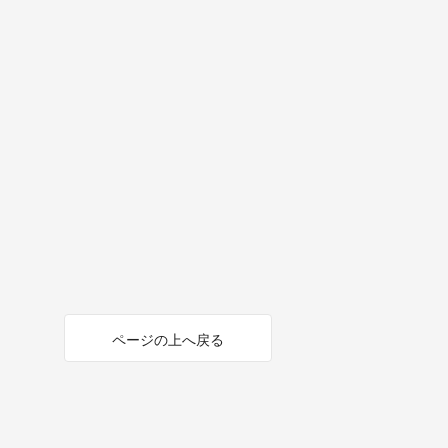
ページの上へ戻る