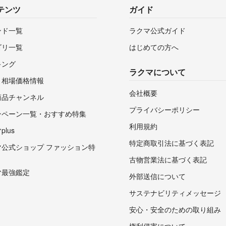
テンツ
ガイド
ンド一覧
ラクマ公式ガイド
ゴリ一覧
はじめての方へ
キング
ラクマについて
・相場価格情報
会社概要
商品チャンネル
プライバシーポリシー
ンペーン一覧・おすすめ特集
利用規約
lus
特定商取引法に基づく表記
マ公式ショップ ファッション特
古物営業法に基づく表記
マ最強鑑定
外部送信について
サステナビリティメッセージ
安心・安全のための取り組み