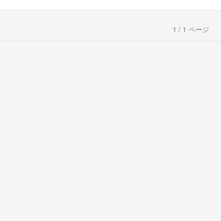
1 / 1 ページ