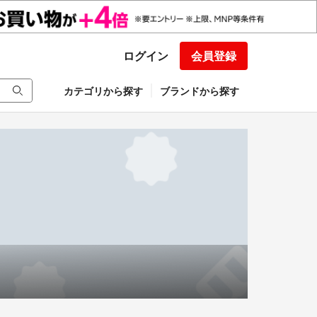
ログイン
会員登録
カテゴリから探す
ブランドから探す