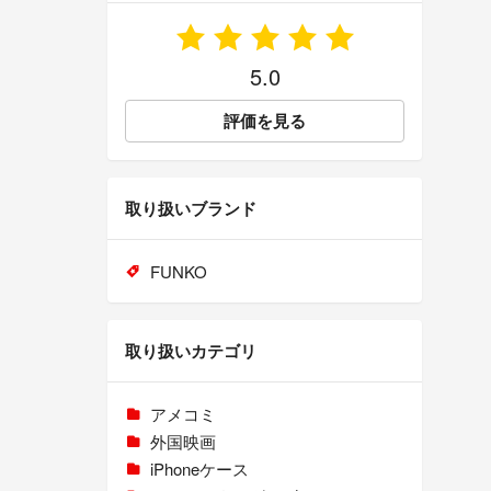
5.0
評価を見る
取り扱いブランド
FUNKO
取り扱いカテゴリ
アメコミ
外国映画
iPhoneケース