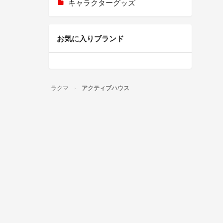
キャラクターグッズ
お気に入りブランド
ラクマ
アクティブハウス