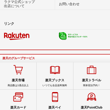
ラクマ公式ショップ
お問い合わせ
出店について
リンク
楽天のグループサービス
楽天市場
楽天ブックス
楽天トラベル
商品数は1億点以上
いつでも全品送料無料
簡単宿泊予約！
楽天カード
楽天ペイ
楽天PointClub