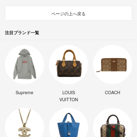
ページの上へ戻る
注目ブランド一覧
Supreme
LOUIS
COACH
VUITTON