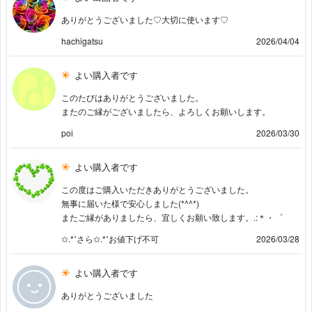
ありがとうございました♡大切に使います♡
hachigatsu
2026/04/04
よい購入者です
このたびはありがとうございました。
またのご縁がございましたら、よろしくお願いします。
poi
2026/03/30
よい購入者です
この度はご購入いただきありがとうございました。
無事に届いた様で安心しました(*^^*)
またご縁がありましたら、宜しくお願い致します。.:＊・゜
✩.*˚さら✩.*˚お値下げ不可
2026/03/28
よい購入者です
ありがとうございました