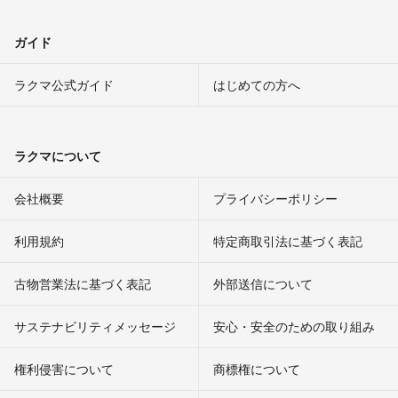
ガイド
ラクマ公式ガイド
はじめての方へ
ラクマについて
会社概要
プライバシーポリシー
利用規約
特定商取引法に基づく表記
古物営業法に基づく表記
外部送信について
サステナビリティメッセージ
安心・安全のための取り組み
権利侵害について
商標権について