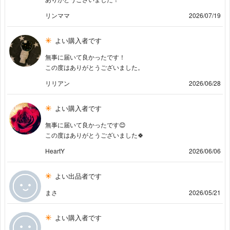
リンママ
2026/07/19
よい購入者です
無事に届いて良かったです！
この度はありがとうございました。
リリアン
2026/06/28
よい購入者です
無事に届いて良かったです😊
この度はありがとうございました🍀
HeartY
2026/06/06
よい出品者です
まさ
2026/05/21
よい購入者です