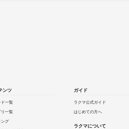
テンツ
ガイド
ンド一覧
ラクマ公式ガイド
ゴリ一覧
はじめての方へ
キング
ラクマについて