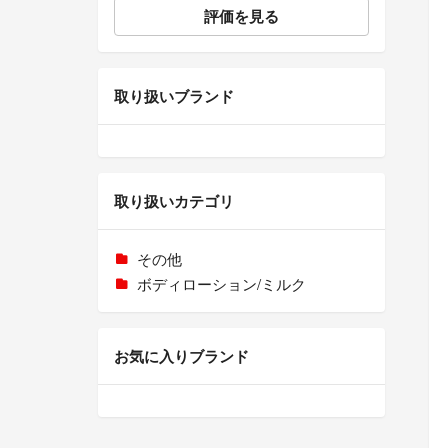
評価を見る
取り扱いブランド
取り扱いカテゴリ
その他
ボディローション/ミルク
お気に入りブランド