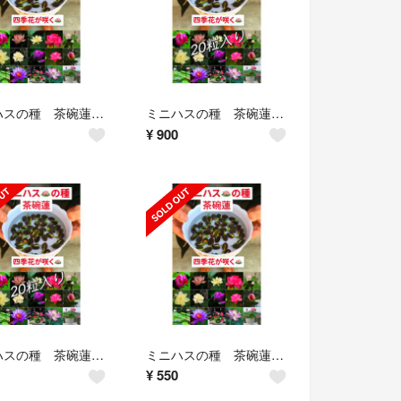
ミニハスの種 茶碗蓮 ハスの種 混色屋内外植付け可能 お得な値段設定 10粒入り
ミニハスの種 茶碗蓮 ハスの種 混色屋内外植付け可能 お得な値段設定 20粒入り
¥
900
ミニハスの種 茶碗蓮 ハスの種 混色屋内外植付け可能 お得な値段設定 20粒入り
ミニハスの種 茶碗蓮 ハスの種 混色屋内外植付け可能 お得な値段設定 10粒入り
¥
550