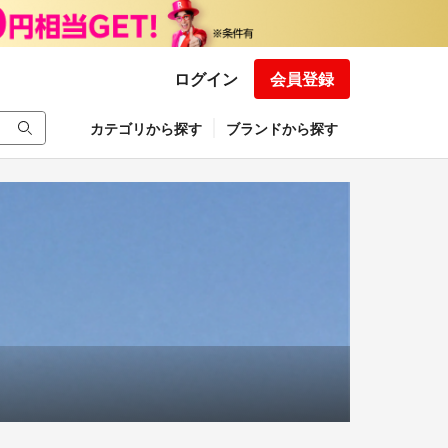
ログイン
会員登録
カテゴリから探す
ブランドから探す