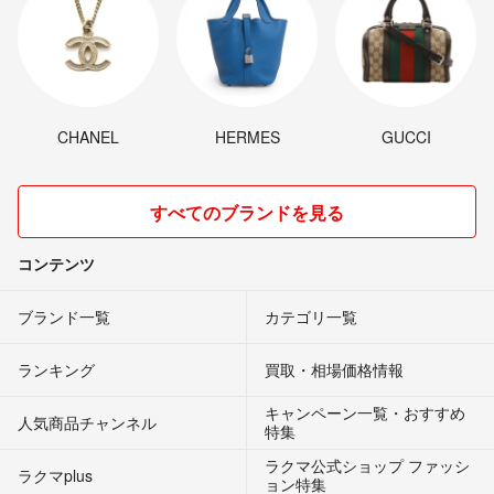
CHANEL
HERMES
GUCCI
すべてのブランドを見る
コンテンツ
ブランド一覧
カテゴリ一覧
ランキング
買取・相場価格情報
キャンペーン一覧・おすすめ
人気商品チャンネル
特集
ラクマ公式ショップ ファッシ
ラクマplus
ョン特集