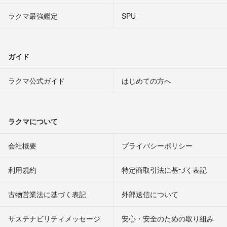
ラクマ最強鑑定
SPU
ガイド
ラクマ公式ガイド
はじめての方へ
ラクマについて
会社概要
プライバシーポリシー
利用規約
特定商取引法に基づく表記
古物営業法に基づく表記
外部送信について
サステナビリティメッセージ
安心・安全のための取り組み