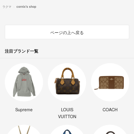
ラクマ
cornix's shop
ページの上へ戻る
注目ブランド一覧
Supreme
LOUIS
COACH
VUITTON