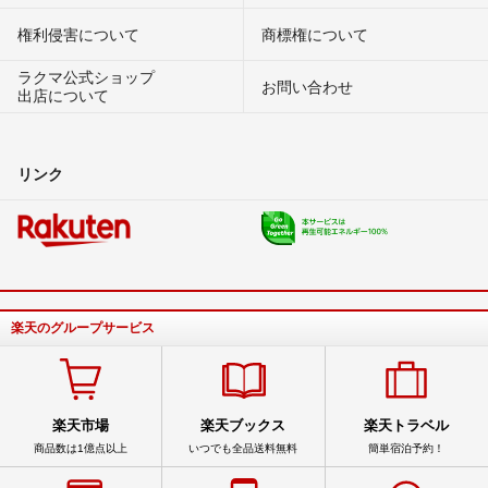
権利侵害について
商標権について
ラクマ公式ショップ
お問い合わせ
出店について
リンク
楽天のグループサービス
楽天市場
楽天ブックス
楽天トラベル
商品数は1億点以上
いつでも全品送料無料
簡単宿泊予約！