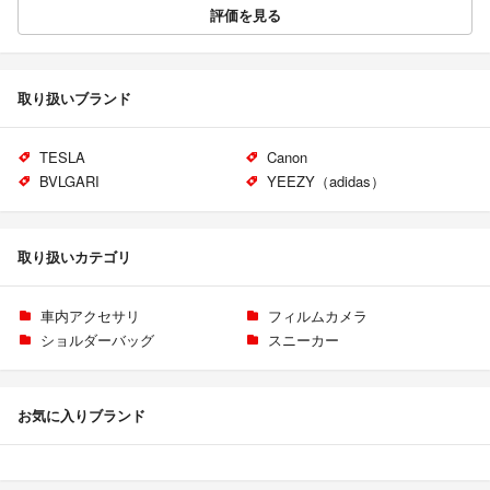
評価を見る
取り扱いブランド
TESLA
Canon
BVLGARI
YEEZY（adidas）
取り扱いカテゴリ
車内アクセサリ
フィルムカメラ
ショルダーバッグ
スニーカー
お気に入りブランド