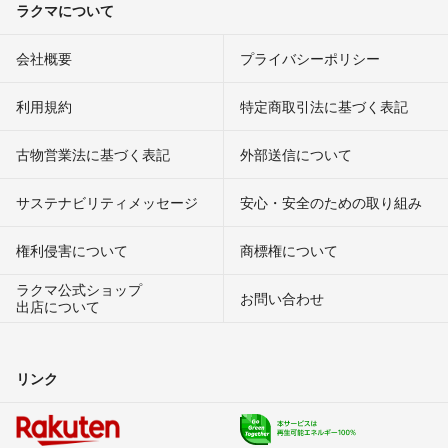
ラクマについて
会社概要
プライバシーポリシー
利用規約
特定商取引法に基づく表記
古物営業法に基づく表記
外部送信について
サステナビリティメッセージ
安心・安全のための取り組み
権利侵害について
商標権について
ラクマ公式ショップ
お問い合わせ
出店について
リンク