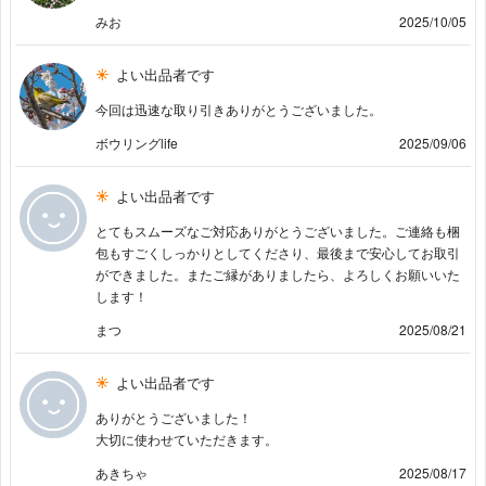
みお
2025/10/05
よい出品者です
今回は迅速な取り引きありがとうございました。
ボウリングlife
2025/09/06
よい出品者です
とてもスムーズなご対応ありがとうございました。ご連絡も梱
包もすごくしっかりとしてくださり、最後まで安心してお取引
ができました。またご縁がありましたら、よろしくお願いいた
します！
まつ
2025/08/21
よい出品者です
ありがとうございました！
大切に使わせていただきます。
あきちゃ
2025/08/17