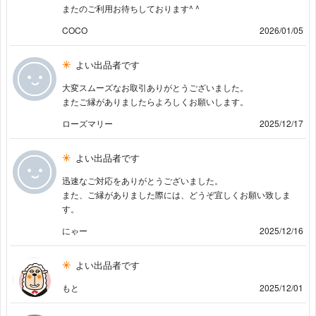
またのご利用お待ちしております^ ^
COCO
2026/01/05
よい出品者です
大変スムーズなお取引ありがとうございました。
またご縁がありましたらよろしくお願いします。
ローズマリー
2025/12/17
よい出品者です
迅速なご対応をありがとうございました。
また、ご縁がありました際には、どうぞ宜しくお願い致しま
す。
にゃー
2025/12/16
よい出品者です
もと
2025/12/01