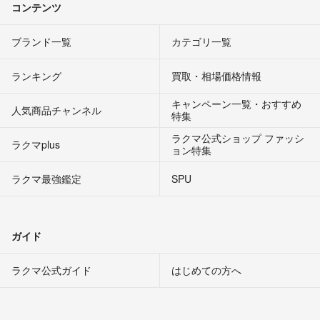
コンテンツ
ブランド一覧
カテゴリ一覧
ランキング
買取・相場価格情報
キャンペーン一覧・おすすめ
人気商品チャンネル
特集
ラクマ公式ショップ ファッシ
ラクマplus
ョン特集
ラクマ最強鑑定
SPU
ガイド
ラクマ公式ガイド
はじめての方へ