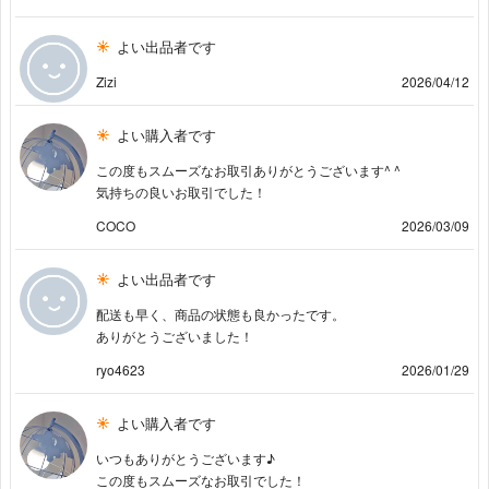
よい出品者です
Zizi
2026/04/12
よい購入者です
この度もスムーズなお取引ありがとうございます^ ^
気持ちの良いお取引でした！
COCO
2026/03/09
よい出品者です
配送も早く、商品の状態も良かったです。
ありがとうございました！
ryo4623
2026/01/29
よい購入者です
いつもありがとうございます♪
この度もスムーズなお取引でした！