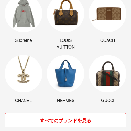
Supreme
LOUIS
COACH
VUITTON
CHANEL
HERMES
GUCCI
すべてのブランドを見る