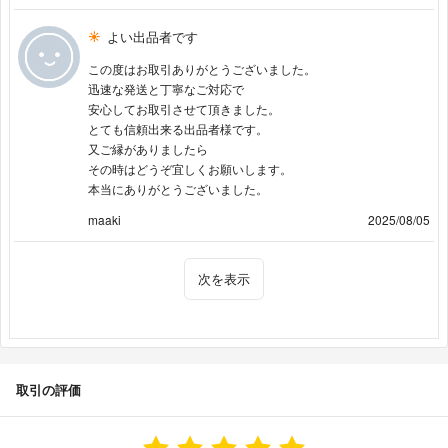
よい出品者です
この度はお取引ありがとうございました。
迅速な発送と丁寧なご対応で
安心してお取引させて頂きました。
とても信頼出来る出品者様です。
又ご縁がありましたら
その時はどうぞ宜しくお願いします。
本当にありがとうございました。
maaki
2025/08/05
次を表示
取引の評価