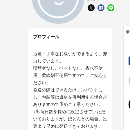
最
プロフィール
迅速・丁寧なお取引ができるよう、努
力しています。
喫煙者なし、ペットなし、香水不使
用、柔軟剤不使用ですので、ご安心く
ださい。
発送の際はできるだけコンパクトに
し、包装等は資材を再利用する場合が
ありますので予めご了承ください。
※出荷日数を長めに設定させていただ
いておりますが、ほとんどの場合、設
定より早めに発送できております。