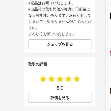
※返品はお断りいたします。
※出品時は取引評価が毎月25日前後に
なる可能性があります。お待たせして
しまい申し訳ありませんがご了承くだ
さい。
よろしくお願いいたします。
ショップを見る
取引の評価
5.0
評価を見る