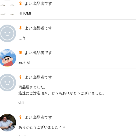
よい出品者です
HITOMI
よい出品者です
こう
よい出品者です
石垣 栞
よい出品者です
商品届きました。
迅速にご対応頂き、どうもありがとうございました。
chii
よい出品者です
ありがとうございました＾＾