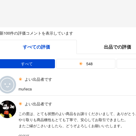
新100件の評価コメントを表示しています
すべての評価
出品での評価
すべて
548
よい出品者です
muñeca
よい出品者です
この度は、とても状態のよい商品をお譲りくださいまして、ありがとう
やり取りも商品梱包もとても丁寧で、安心してお取引できました。
またご縁がこさいましたら、どうぞよろしくお願いいたします。
ぺぺぺ