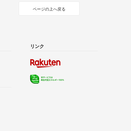
ページの上へ戻る
リンク