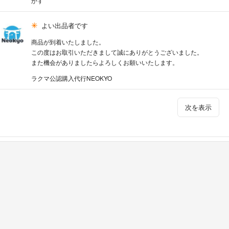
かす
よい出品者です
商品が到着いたしました。
この度はお取引いただきまして誠にありがとうございました。
また機会がありましたらよろしくお願いいたします。
ラクマ公認購入代行NEOKYO
次を表示