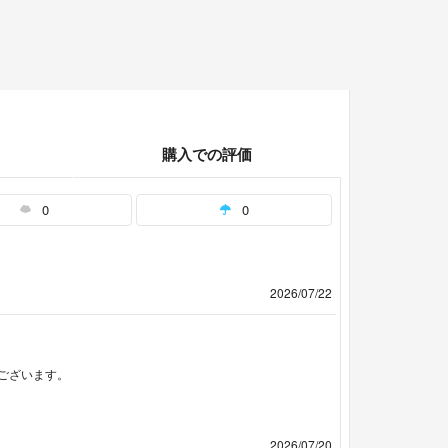
購入での評価
0
0
2026/07/22
ございます。
2026/07/20