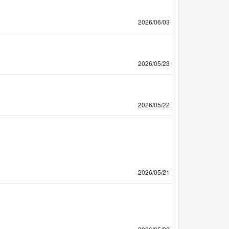
2026/06/03
2026/05/23
2026/05/22
2026/05/21