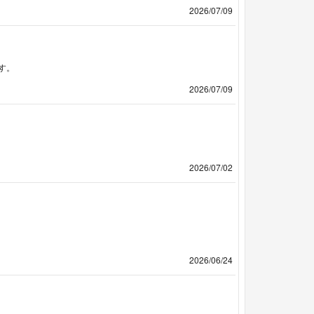
2026/07/09
す。
2026/07/09
2026/07/02
2026/06/24