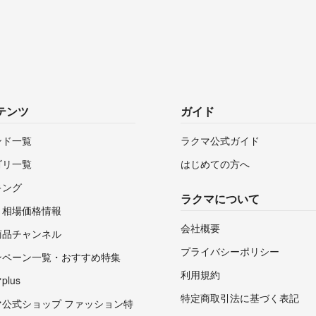
テンツ
ガイド
ンド一覧
ラクマ公式ガイド
ゴリ一覧
はじめての方へ
キング
ラクマについて
・相場価格情報
会社概要
商品チャンネル
プライバシーポリシー
ンペーン一覧・おすすめ特集
利用規約
lus
特定商取引法に基づく表記
マ公式ショップ ファッション特