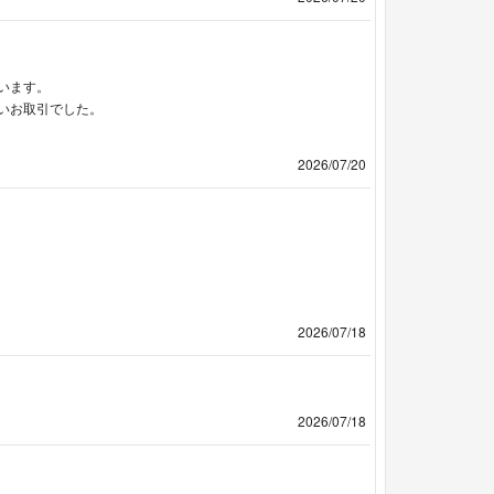
います。
いお取引でした。
2026/07/20
2026/07/18
2026/07/18