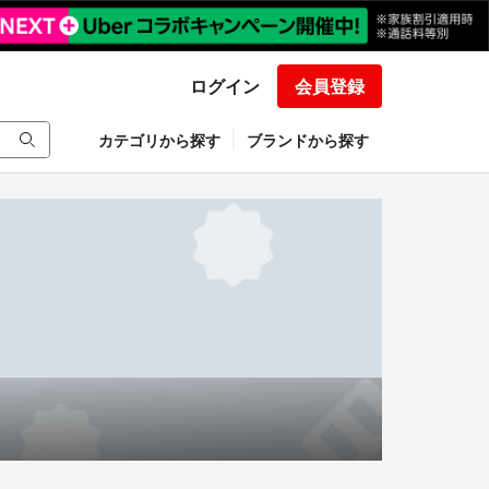
ログイン
会員登録
カテゴリから探す
ブランドから探す