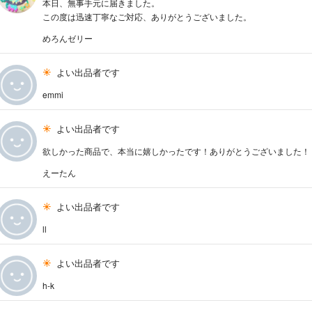
本日、無事手元に届きました。
この度は迅速丁寧なご対応、ありがとうございました。
めろんゼリー
よい出品者です
emmi
よい出品者です
欲しかった商品で、本当に嬉しかったです！ありがとうございました！
えーたん
よい出品者です
ll
よい出品者です
h-k