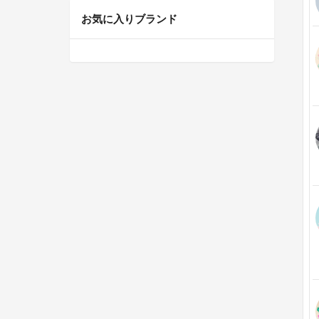
お気に入りブランド