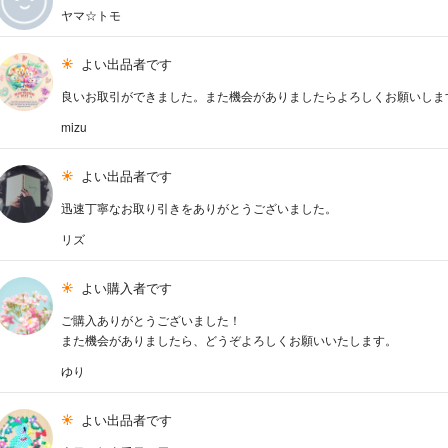
ヤマ☆トモ
よい出品者です
良いお取引ができました。また機会がありましたらよろしくお願いしま
mizu
よい出品者です
迅速丁寧なお取り引きをありがとうございました。
リズ
よい購入者です
ご購入ありがとうございました！
また機会がありましたら、どうぞよろしくお願いいたします。
ゆり
よい出品者です