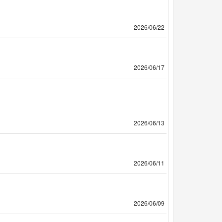
2026/06/22
2026/06/17
2026/06/13
2026/06/11
2026/06/09