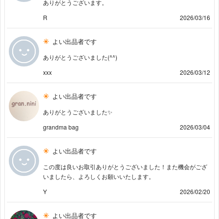
ありがとうございます。
R
2026/03/16
よい出品者です
ありがとうございました(^^)
xxx
2026/03/12
よい出品者です
ありがとうございました✨
grandma bag
2026/03/04
よい出品者です
この度は良いお取引ありがとうございました！また機会がござ
いましたら、よろしくお願いいたします。
Y
2026/02/20
よい出品者です