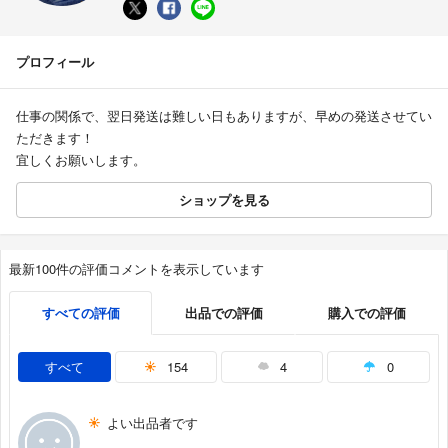
プロフィール
仕事の関係で、翌日発送は難しい日もありますが、早めの発送させてい
ただきます！
宜しくお願いします。
ショップを見る
最新100件の評価コメントを表示しています
すべての評価
出品での評価
購入での評価
すべて
154
4
0
よい出品者です