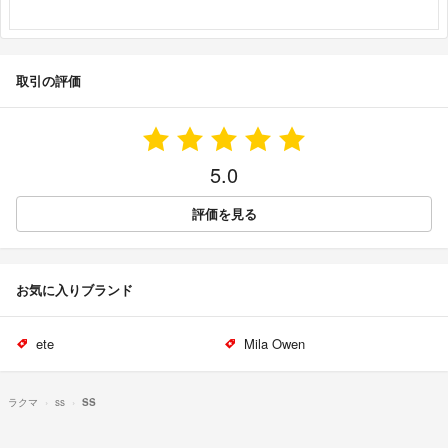
取引の評価
5.0
評価を見る
お気に入りブランド
ete
Mila Owen
ラクマ
ss
SS