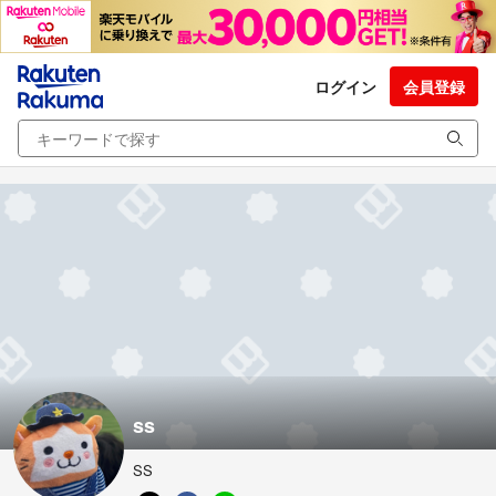
ログイン
会員登録
ss
SS