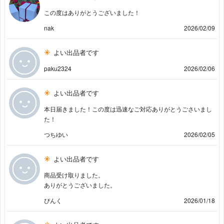
この度はありがとうございました！
nak
2026/02/09
よい出品者です
paku2324
2026/02/06
よい出品者です
本日届きました！この度は迅速なご対応ありがとうごさいまし
た！
つちゆい
2026/02/05
よい出品者です
商品受け取りました。
ありがとうございました。
ぴんく
2026/01/18