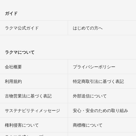
ガイド
ラクマ公式ガイド
はじめての方へ
ラクマについて
会社概要
プライバシーポリシー
利用規約
特定商取引法に基づく表記
古物営業法に基づく表記
外部送信について
サステナビリティメッセージ
安心・安全のための取り組み
権利侵害について
商標権について