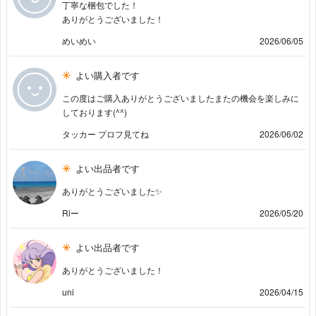
丁寧な梱包でした！
ありがとうございました！
めいめい
2026/06/05
よい購入者です
この度はご購入ありがとうございましたまたの機会を楽しみに
しております(^^)
タッカー プロフ見てね
2026/06/02
よい出品者です
ありがとうございました✨
Riー
2026/05/20
よい出品者です
ありがとうございました！
uni
2026/04/15