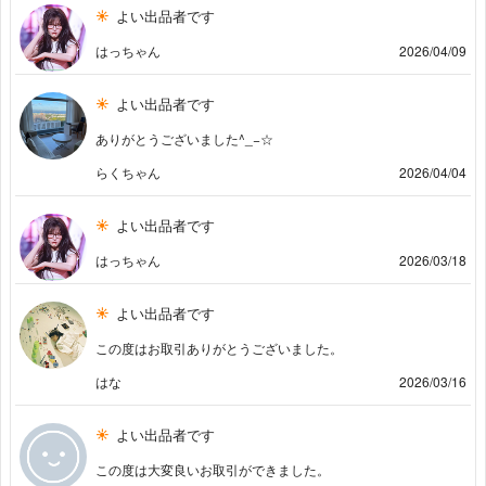
よい出品者です
はっちゃん
2026/04/09
よい出品者です
ありがとうございました^_−☆
らくちゃん
2026/04/04
よい出品者です
はっちゃん
2026/03/18
よい出品者です
この度はお取引ありがとうございました。
はな
2026/03/16
よい出品者です
この度は大変良いお取引ができました。