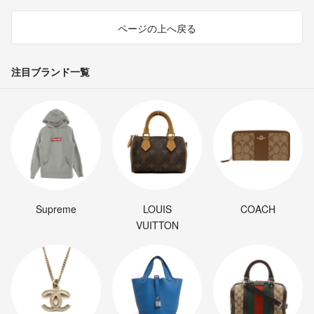
ページの上へ戻る
注目ブランド一覧
Supreme
LOUIS
COACH
VUITTON