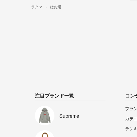
ラクマ
はお湯
注目ブランド一覧
コン
ブラ
Supreme
カテ
ラン