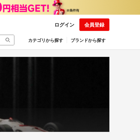
ログイン
会員登録
カテゴリから探す
ブランドから探す