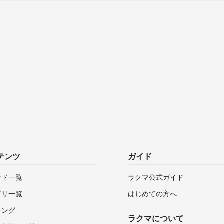
テンツ
ガイド
ンド一覧
ラクマ公式ガイド
ゴリ一覧
はじめての方へ
キング
ラクマについて