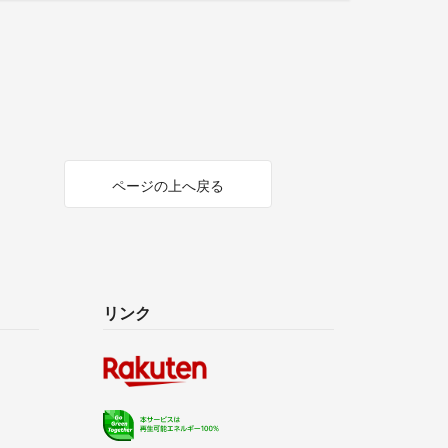
ページの上へ戻る
リンク