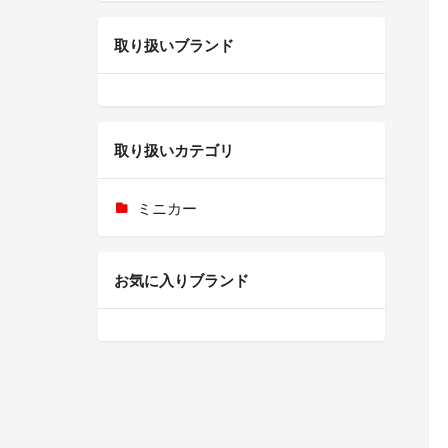
取り扱いブランド
取り扱いカテゴリ
ミニカー
お気に入りブランド