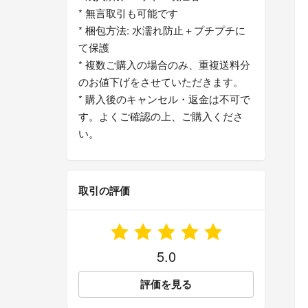
* 無言取引も可能です
* 梱包方法: 水濡れ防止＋プチプチに
て保護
* 複数ご購入の場合のみ、重複送料分
のお値下げをさせていただきます。
* 購入後のキャンセル・返金は不可で
す。よくご確認の上、ご購入くださ
い。
取引の評価
5.0
評価を見る