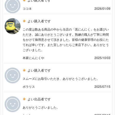
よい購入者です
ココ８
2026/01/09
よい購入者です
この度は数ある商品の中から当店の「黒にんにく」をお選びい
ただき、誠にありがとうございます。熟練の職人が丁寧に時間
をかけて御用意させて頂きました。皆様の健康管理のお役にた
てれば幸いです。また宜しかったらご来店下さい。ありがとう
ございました。
本家にんにくや
2025/10/03
よい購入者です
スムーズにお取引いただき、ありがとうございました。
ポラリス
2025/07/15
よい出品者です
ありがとうございました。