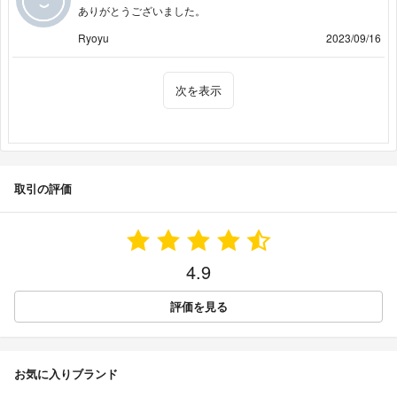
ありがとうございました。
Ryoyu
2023/09/16
次を表示
取引の評価
4.9
評価を見る
お気に入りブランド