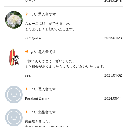
シャン
2025/02/18
よい購入者です
スムーズに取引ができました。
またよろしくお願いいたします。
ババちゃん
2025/01/23
よい購入者です
ご購入ありがとうございました。
また機会がありましたらよろしくお願いいたします。
sea
2025/01/02
よい購入者です
Karakuri Danny
2024/09/14
よい出品者です
商品届きました。
大事に使わせていただきます。