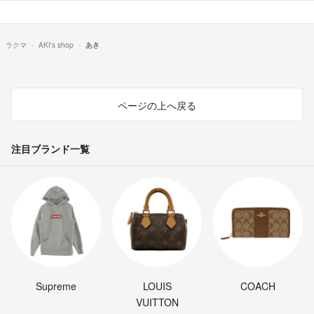
ラクマ
AKI's shop
あき
ページの上へ戻る
注目ブランド一覧
Supreme
LOUIS
COACH
VUITTON