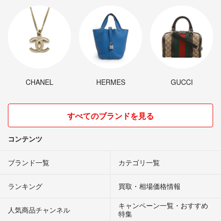
CHANEL
HERMES
GUCCI
すべてのブランドを見る
コンテンツ
ブランド一覧
カテゴリ一覧
ランキング
買取・相場価格情報
キャンペーン一覧・おすすめ
人気商品チャンネル
特集