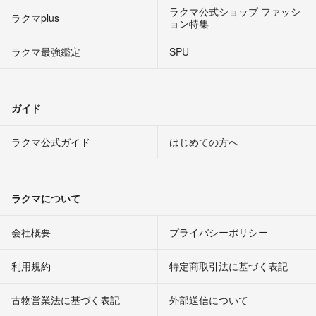
ラクマ公式ショップ ファッシ
ラクマplus
ョン特集
ラクマ最強鑑定
SPU
ガイド
ラクマ公式ガイド
はじめての方へ
ラクマについて
会社概要
プライバシーポリシー
利用規約
特定商取引法に基づく表記
古物営業法に基づく表記
外部送信について