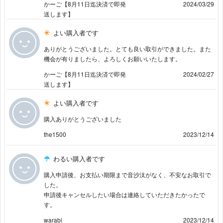
かーご【8月11日迄決済で即発
2024/03/29
送します】
よい購入者です
ありがとうございました。とても良い取引ができました。また
機会が有りましたら、よろしくお願いいたします。
かーご【8月11日迄決済で即発
2024/02/27
送します】
よい購入者です
購入ありがとうございました
the1500
2023/12/14
わるい購入者です
購入申請後、お支払い期限まで音沙汰がなく、不安なお取引で
した。
申請後キャンセルしたい場合は連絡していただきたかったで
す。
warabi
2023/12/14