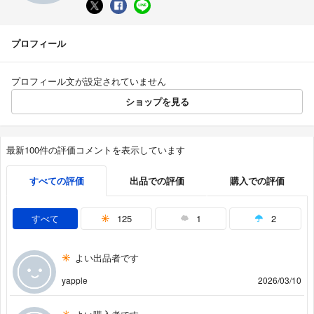
プロフィール
プロフィール文が設定されていません
ショップを見る
最新100件の評価コメントを表示しています
すべての評価
出品での評価
購入での評価
すべて
125
1
2
よい出品者です
yapple
2026/03/10