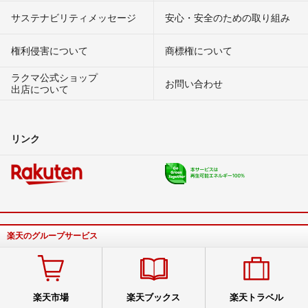
サステナビリティメッセージ
安心・安全のための取り組み
権利侵害について
商標権について
ラクマ公式ショップ
お問い合わせ
出店について
リンク
楽天のグループサービス
楽天市場
楽天ブックス
楽天トラベル