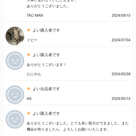
ありがとうございました。
TAC-MAN
2024/09/10
よい購入者です
ドビー
2024/07/04
よい購入者です
ありがとうございます！
たにやん
2024/05/28
よい出品者です
AS
2024/05/14
よい購入者です
ありがとうございました。とても良い取引ができました。また
機会が有りましたら、よろしくお願いいたします。