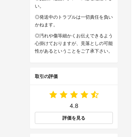
い。
◎発送中のトラブルは一切責任を負い
かねます。
◎汚れや傷等細かくお伝えできるよう
心掛けておりますが、見落としの可能
性があるということをご了承下さい。
取引の評価
4.8
評価を見る