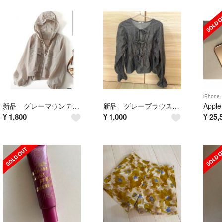
iPhone
新品 グレーマウンテンパーカー
新品 グレーブラウス フロントリボン
¥
1,800
¥
1,000
¥
25,