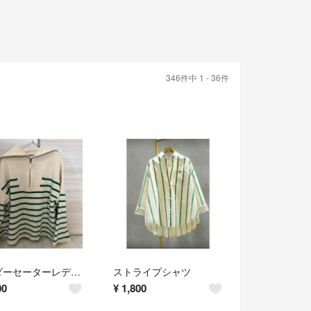
346件中 1 - 36件
ボーダーセーターレディース
ストライプシャツ
00
¥
1,800