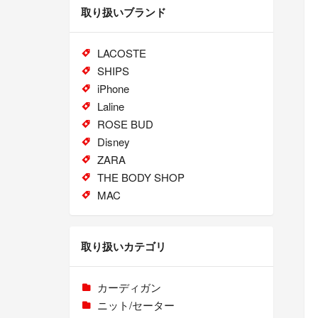
取り扱いブランド
LACOSTE
SHIPS
iPhone
Laline
ROSE BUD
Disney
ZARA
THE BODY SHOP
MAC
取り扱いカテゴリ
カーディガン
ニット/セーター