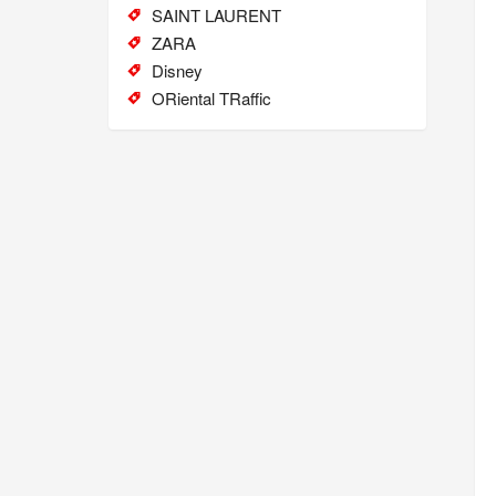
SAINT LAURENT
ZARA
Disney
ORiental TRaffic