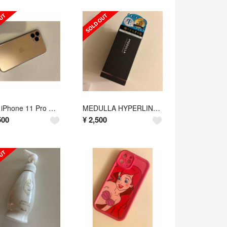
Apple iPhone 11 Pro ゴールド 本体
MEDULLA HYPERLINK SERUM 55mLメデュラ
500
¥
2,500