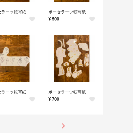
セラーツ転写紙
ポーセラーツ転写紙
¥
500
セラーツ転写紙
ポーセラーツ転写紙
¥
700