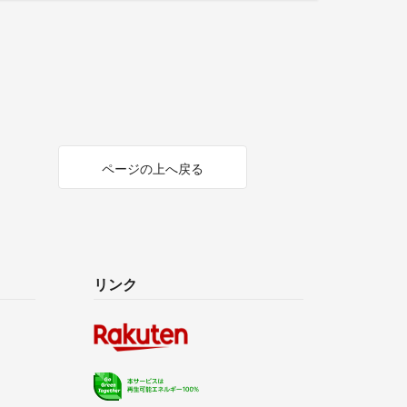
ページの上へ戻る
リンク