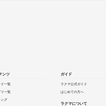
テンツ
ガイド
ンド一覧
ラクマ公式ガイド
ゴリ一覧
はじめての方へ
キング
ラクマについて