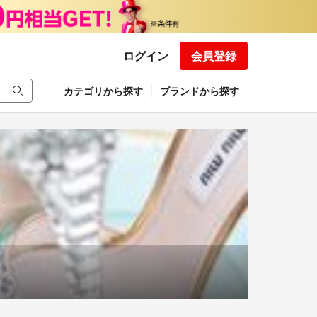
ログイン
会員登録
カテゴリから探す
ブランドから探す