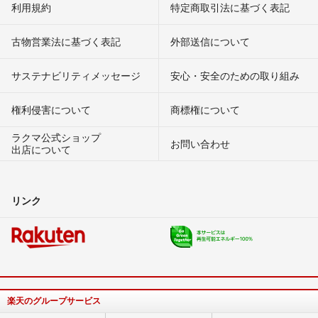
利用規約
特定商取引法に基づく表記
古物営業法に基づく表記
外部送信について
サステナビリティメッセージ
安心・安全のための取り組み
権利侵害について
商標権について
ラクマ公式ショップ
お問い合わせ
出店について
リンク
楽天のグループサービス