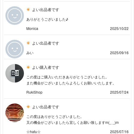
よい出品者です
ありがとうございました♪
Monica
2025/10/22
よい出品者です
みい
2025/09/16
よい購入者です
この度はご購入いただきありがとうございました。
また機会がございましたらよろしくお願いいたします。
RukiShop
2025/07/24
よい出品者です
この度はありがとうございました。
又の機会がございましたら宜しくお願い致しますm(_ _)m
☆hatu☆
2025/07/16