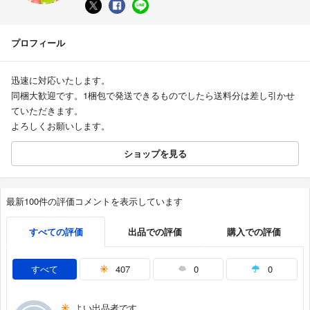
プロフィール
迅速に対応いたします。
同梱大歓迎です。1梱包で発送できるものでしたら送料分は差し引かせ
ていただきます。
よろしくお願いします。
ショップを見る
最新100件の評価コメントを表示しています
すべての評価
出品での評価
購入での評価
すべて
407
0
0
よい出品者です