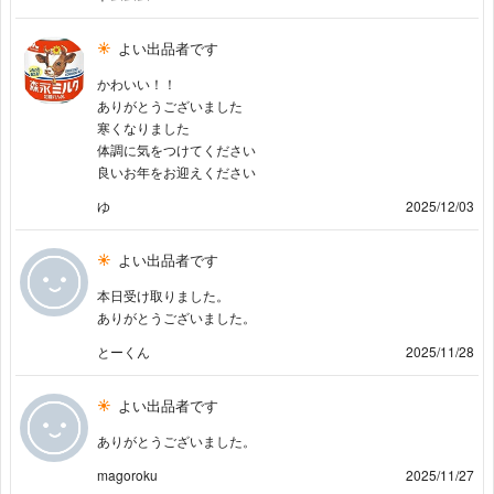
よい出品者です
かわいい！！
ありがとうございました
寒くなりました
体調に気をつけてください
良いお年をお迎えください
ゆ
2025/12/03
よい出品者です
本日受け取りました。
ありがとうございました。
とーくん
2025/11/28
よい出品者です
ありがとうございました。
magoroku
2025/11/27