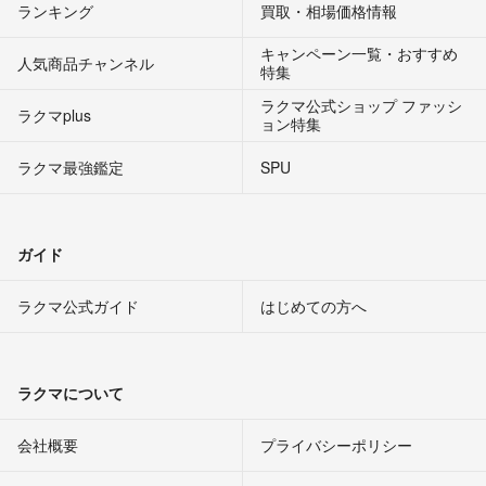
ランキング
買取・相場価格情報
キャンペーン一覧・おすすめ
人気商品チャンネル
特集
ラクマ公式ショップ ファッシ
ラクマplus
ョン特集
ラクマ最強鑑定
SPU
ガイド
ラクマ公式ガイド
はじめての方へ
ラクマについて
会社概要
プライバシーポリシー