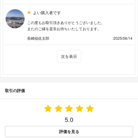
よい購入者です
この度もお取引頂きありがとうございました。
またのご縁を是非お待ちいたしております。
長崎稲佐太郎
2025/06/14
次を表示
取引の評価
5.0
評価を見る