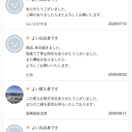
ありがとうございました。
ご縁がありましたらまたよろしくお願いします。
らいとひやま
2026/07/10
よい出品者です
商品､本日届きました。
迅速で丁寧な対応をありがとうございました。
また機会がありましたら、
よろしくお願いいたします。
とみ
2026/06/22
よい購入者です
この度もお取引頂きありがとうございました。
またのご縁を是非お待ちいたしております。
長崎稲佐太郎
2026/06/11
よい出品者です