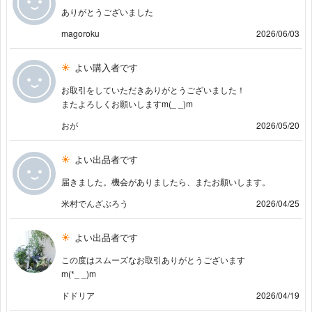
ありがとうございました
magoroku
2026/06/03
よい購入者です
お取引をしていただきありがとうございました！
またよろしくお願いしますm(_ _)m
おが
2026/05/20
よい出品者です
届きました。機会がありましたら、またお願いします。
米村でんざぶろう
2026/04/25
よい出品者です
この度はスムーズなお取引ありがとうございます
m(*_ _)m
ドドリア
2026/04/19