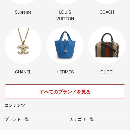
Supreme
LOUIS
COACH
VUITTON
CHANEL
HERMES
GUCCI
すべてのブランドを見る
コンテンツ
ブランド一覧
カテゴリ一覧