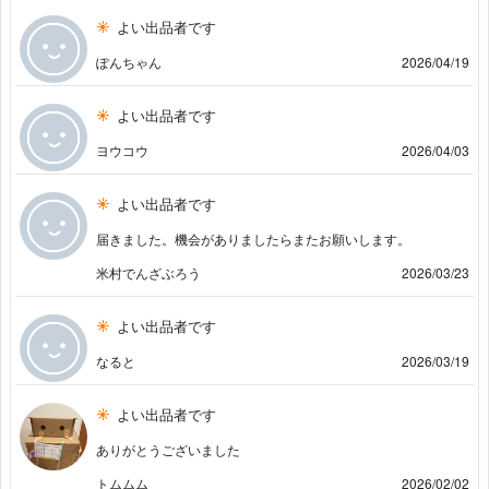
よい出品者です
ぽんちゃん
2026/04/19
よい出品者です
ヨウコウ
2026/04/03
よい出品者です
届きました。機会がありましたらまたお願いします。
米村でんざぶろう
2026/03/23
よい出品者です
なると
2026/03/19
よい出品者です
ありがとうございました
トムムム
2026/02/02