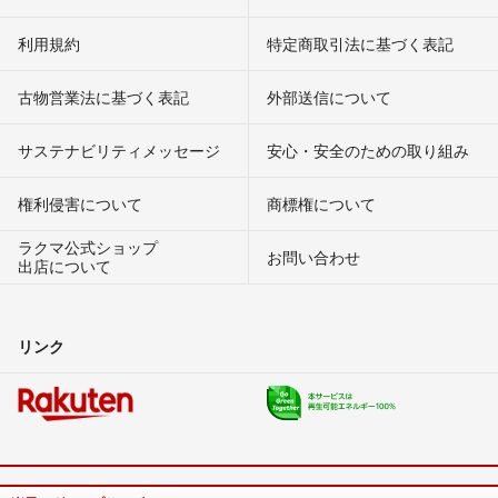
利用規約
特定商取引法に基づく表記
古物営業法に基づく表記
外部送信について
サステナビリティメッセージ
安心・安全のための取り組み
権利侵害について
商標権について
ラクマ公式ショップ
お問い合わせ
出店について
リンク