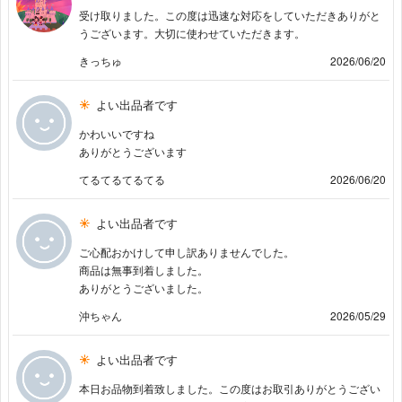
受け取りました。この度は迅速な対応をしていただきありがと
うございます。大切に使わせていただきます。
きっちゅ
2026/06/20
よい出品者です
かわいいですね
ありがとうございます
てるてるてるてる
2026/06/20
よい出品者です
ご心配おかけして申し訳ありませんでした。
商品は無事到着しました。
ありがとうございました。
沖ちゃん
2026/05/29
よい出品者です
本日お品物到着致しました。この度はお取引ありがとうござい