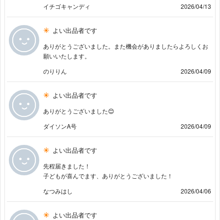
イチゴキャンディ
2026/04/13
よい出品者です
ありがとうございました。また機会がありましたらよろしくお
願いいたします。
のりりん
2026/04/09
よい出品者です
ありがとうございました😊
ダイソンA号
2026/04/09
よい出品者です
先程届きました！
子どもが喜んでます、ありがとうございました！
なつみはし
2026/04/06
よい出品者です