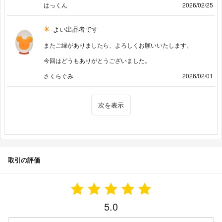
はっくん
2026/02/25
よい出品者です
またご縁がありましたら、よろしくお願いいたします。
今回はどうもありがとうございました。
さくらぐみ
2026/02/01
次を表示
取引の評価
5.0