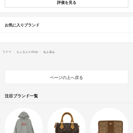
評価を見る
お気に入りブランド
ラクマ
もふるん's shop
もふるん
ページの上へ戻る
注目ブランド一覧