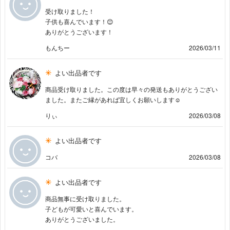
受け取りました！
子供も喜んでいます！😊
ありがとうございます！
もんちー
2026/03/11
よい出品者です
商品受け取りました。この度は早々の発送もありがとうござい
ました。またご縁があれば宜しくお願いします☺️
りぃ
2026/03/08
よい出品者です
コバ
2026/03/08
よい出品者です
商品無事に受け取りました。
子どもが可愛いと喜んでいます。
ありがとうございました。