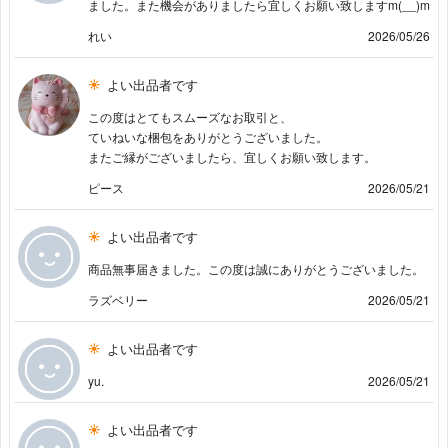
ました。また機会がありましたら宜しくお願い致しますm(__)m
れい
2026/05/26
よい出品者です
この度はとてもスムーズなお取引と、
ていねいな梱包をありがとうございました。
またご縁がございましたら、宜しくお願い致します。
ピース
2026/05/21
よい出品者です
商品無事届きました。この度は誠にありがとうございました。
ラズベリー
2026/05/21
よい出品者です
yu.
2026/05/21
よい出品者です