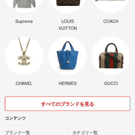
Supreme
LOUIS
COACH
VUITTON
CHANEL
HERMES
GUCCI
すべてのブランドを見る
コンテンツ
ブランド一覧
カテゴリ一覧