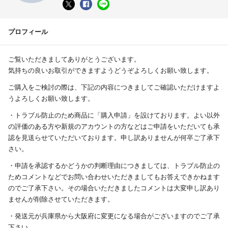
プロフィール
ご覧いただきましてありがとうございます。
気持ちの良いお取引ができますようどうぞよろしくお願い致します。
ご購入をご検討の際は、下記の内容につきましてご確認いただけますよ
うよろしくお願い致します。
・トラブル防止のため商品に「購入申請」を設けております。よい以外
の評価のある方や新規のアカウントの方などはご申請をいただいても承
認を見送らせていただいております。申し訳ありませんが何卒ご了承下
さい。
・申請を承認するかどうかの判断理由につきましては、トラブル防止の
ためコメントなどでお問い合わせいただきましてもお答えできかねます
のでご了承下さい。その場合いただきましたコメントは大変申し訳あり
ませんが削除させていただきます。
・発送元が兵庫県から大阪府に変更になる場合がございますのでご了承
下さい。