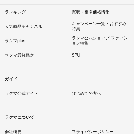
ランキング
買取・相場価格情報
キャンペーン一覧・おすすめ
人気商品チャンネル
特集
ラクマ公式ショップ ファッシ
ラクマplus
ョン特集
ラクマ最強鑑定
SPU
ガイド
ラクマ公式ガイド
はじめての方へ
ラクマについて
会社概要
プライバシーポリシー