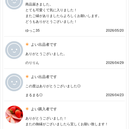
商品届きました。
とても可愛くて気に入りました！
またご縁がありましたらよろしくお願いします。
どうもありがとうございました！
ゆっこ35
2026/05/20
よい出品者です
ありがとうございました。
のりりん
2026/04/29
よい出品者です
この度はありがとうございました◎
まるまる◎
2026/04/23
よい購入者です
ありがとうございました！
またの御縁がございましたら宜しくお願い致します！