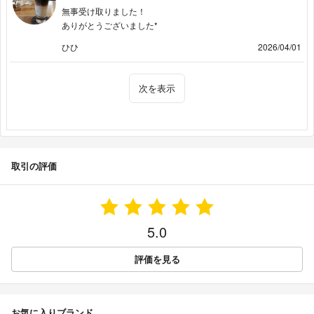
無事受け取りました！
ありがとうございました*
ひひ
2026/04/01
次を表示
取引の評価
5.0
評価を見る
お気に入りブランド