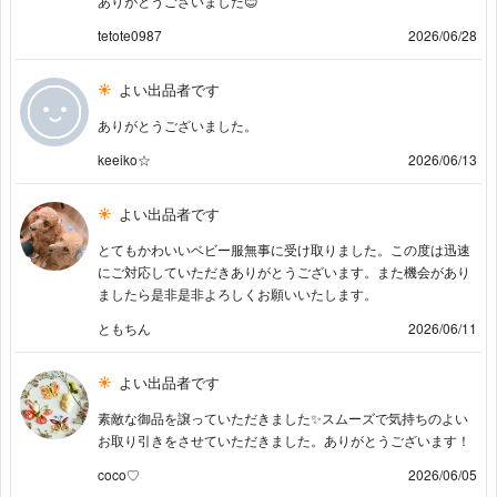
ありがとうございました😊
tetote0987
2026/06/28
よい出品者です
ありがとうございました。
keeiko☆
2026/06/13
よい出品者です
とてもかわいいベビー服無事に受け取りました。この度は迅速
にご対応していただきありがとうございます。また機会があり
ましたら是非是非よろしくお願いいたします。
ともちん
2026/06/11
よい出品者です
素敵な御品を譲っていただきました✨️スムーズで気持ちのよい
お取り引きをさせていただきました。ありがとうございます！
coco♡
2026/06/05