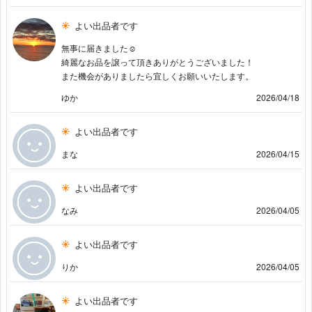
よい出品者です
無事に届きました☺︎
綺麗なお品を譲って頂きありがとうございました！
また機会がありましたら宜しくお願いいたします。
ゆか
2026/04/18
よい出品者です
まな
2026/04/15
よい出品者です
なみ
2026/04/05
よい出品者です
りか
2026/04/05
よい出品者です