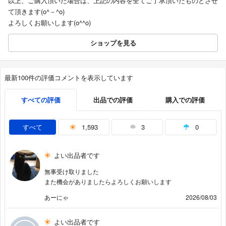
以上、ご購入頂いた場合は、上記の内容を全てご了承頂いたものとさせ
て頂きます(o^－^o)
よろしくお願いします(o^^o)
ショップを見る
最新100件の評価コメントを表示しています
すべての評価
出品での評価
購入での評価
すべて
1,593
3
0
よい出品者です
無事受け取りました
また機会がありましたらよろしくお願いします
あーにゃ
2026/08/03
よい出品者です