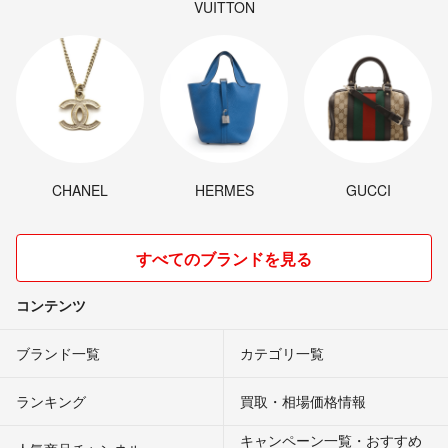
VUITTON
CHANEL
HERMES
GUCCI
すべてのブランドを見る
コンテンツ
ブランド一覧
カテゴリ一覧
ランキング
買取・相場価格情報
キャンペーン一覧・おすすめ