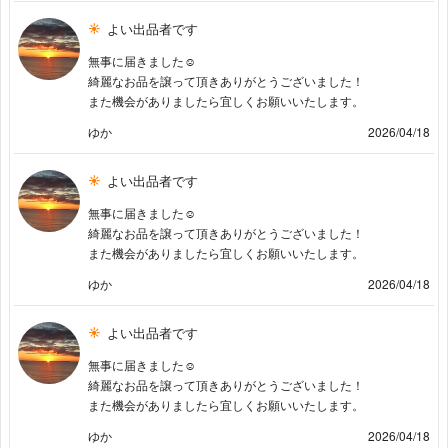
よい出品者です
無事に届きました☺︎
綺麗なお品を譲って頂きありがとうございました！
また機会がありましたら宜しくお願いいたします。
ゆか
2026/04/18
よい出品者です
無事に届きました☺︎
綺麗なお品を譲って頂きありがとうございました！
また機会がありましたら宜しくお願いいたします。
ゆか
2026/04/18
よい出品者です
無事に届きました☺︎
綺麗なお品を譲って頂きありがとうございました！
また機会がありましたら宜しくお願いいたします。
ゆか
2026/04/18