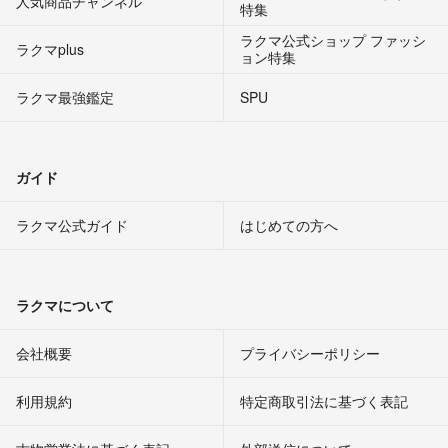
人気商品チャンネル
特集
ラクマ公式ショップ ファッシ
ラクマplus
ョン特集
ラクマ最強鑑定
SPU
ガイド
ラクマ公式ガイド
はじめての方へ
ラクマについて
会社概要
プライバシーポリシー
利用規約
特定商取引法に基づく表記