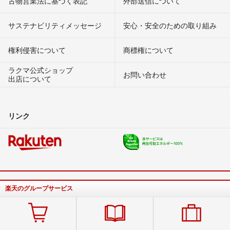
古物営業法に基づく表記
外部送信について
サステナビリティメッセージ
安心・安全のための取り組み
権利侵害について
商標権について
ラクマ公式ショップ
お問い合わせ
出店について
リンク
楽天のグループサービス