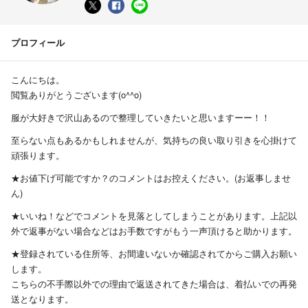
プロフィール
こんにちは。
閲覧ありがとうございます(o^^o)
服が大好きで沢山あるので整理していきたいと思いますーー！！
至らない点もあるかもしれませんが、気持ちの良い取り引きを心掛けて
頑張ります。
★お値下げ可能ですか？のコメントはお控えください。(お返事しませ
ん)
★いいね！などでコメントを見落としてしまうことがあります。上記以
外で返事がない場合などはお手数ですがもう一声頂けると助かります。
★登録されている住所等、お間違いないか確認されてからご購入お願い
します。
こちらの不手際以外での理由で返送されてきた場合は、着払いでの再発
送となります。