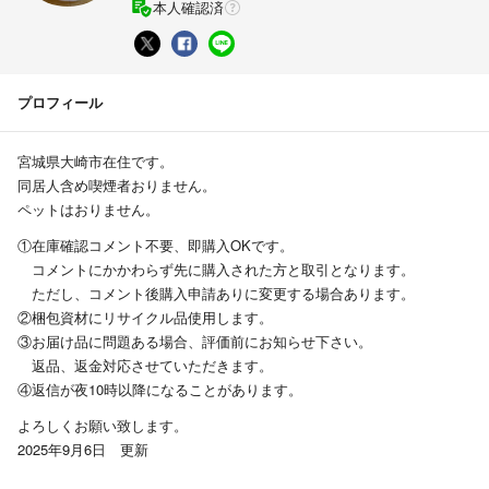
本人確認済
プロフィール
宮城県大崎市在住です。
同居人含め喫煙者おりません。
ペットはおりません。
①在庫確認コメント不要、即購入OKです。
コメントにかかわらず先に購入された方と取引となります。
ただし、コメント後購入申請ありに変更する場合あります。
②梱包資材にリサイクル品使用します。
③お届け品に問題ある場合、評価前にお知らせ下さい。
返品、返金対応させていただきます。
④返信が夜10時以降になることがあります。
よろしくお願い致します。
2025年9月6日 更新