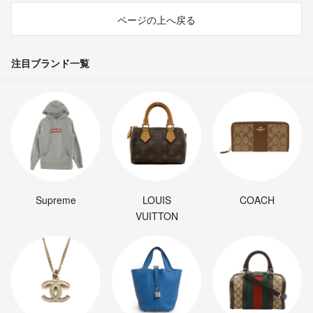
ページの上へ戻る
注目ブランド一覧
Supreme
LOUIS
COACH
VUITTON