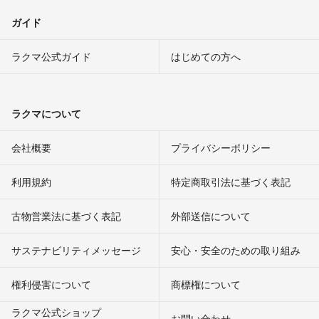
ガイド
ラクマ公式ガイド
はじめての方へ
ラクマについて
会社概要
プライバシーポリシー
利用規約
特定商取引法に基づく表記
古物営業法に基づく表記
外部送信について
サステナビリティメッセージ
安心・安全のための取り組み
権利侵害について
商標権について
ラクマ公式ショップ
お問い合わせ