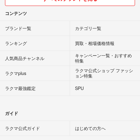
コンテンツ
ブランド一覧
カテゴリ一覧
ランキング
買取・相場価格情報
キャンペーン一覧・おすすめ
人気商品チャンネル
特集
ラクマ公式ショップ ファッシ
ラクマplus
ョン特集
ラクマ最強鑑定
SPU
ガイド
ラクマ公式ガイド
はじめての方へ