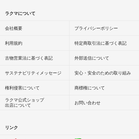
ラクマについて
会社概要
プライバシーポリシー
利用規約
特定商取引法に基づく表記
古物営業法に基づく表記
外部送信について
サステナビリティメッセージ
安心・安全のための取り組み
権利侵害について
商標権について
ラクマ公式ショップ
お問い合わせ
出店について
リンク