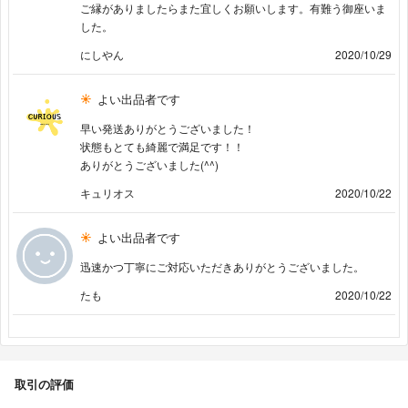
ご縁がありましたらまた宜しくお願いします。有難う御座いま
した。
にしやん
2020/10/29
よい出品者です
早い発送ありがとうございました！
状態もとても綺麗で満足です！！
ありがとうございました(^^)
キュリオス
2020/10/22
よい出品者です
迅速かつ丁寧にご対応いただきありがとうございました。
たも
2020/10/22
取引の評価