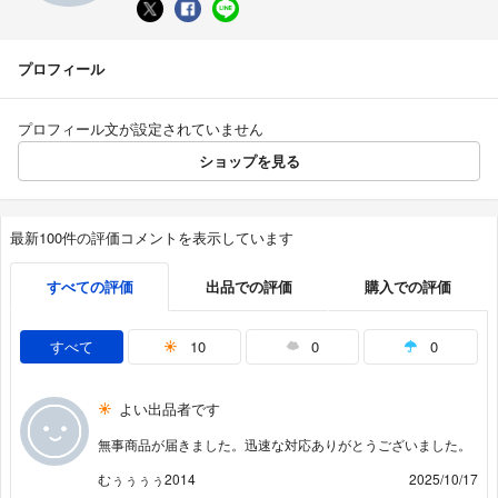
プロフィール
プロフィール文が設定されていません
ショップを見る
最新100件の評価コメントを表示しています
すべての評価
出品での評価
購入での評価
すべて
10
0
0
よい出品者です
無事商品が届きました。迅速な対応ありがとうございました。
むぅぅぅぅ2014
2025/10/17