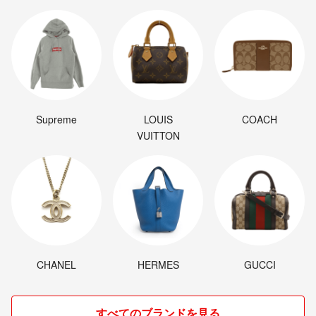
Supreme
LOUIS
COACH
VUITTON
CHANEL
HERMES
GUCCI
すべてのブランドを見る