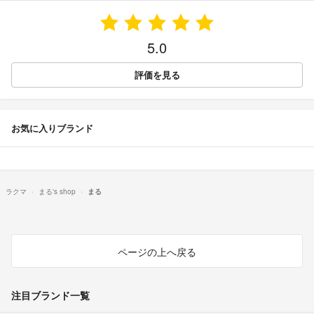
5.0
評価を見る
お気に入りブランド
ラクマ
まる's shop
まる
ページの上へ戻る
注目ブランド一覧