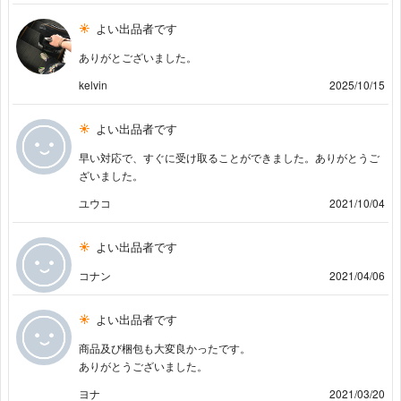
よい出品者です
ありがとございました。
kelvin
2025/10/15
よい出品者です
早い対応で、すぐに受け取ることができました。ありがとうご
ざいました。
ユウコ
2021/10/04
よい出品者です
コナン
2021/04/06
よい出品者です
商品及び梱包も大変良かったです。
ありがとうございました。
ヨナ
2021/03/20