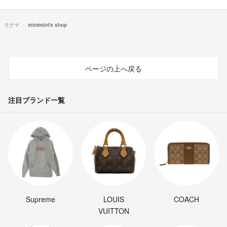
ラクマ
mintmint's shop
ページの上へ戻る
注目ブランド一覧
Supreme
LOUIS
COACH
VUITTON