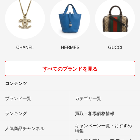
CHANEL
HERMES
GUCCI
すべてのブランドを見る
コンテンツ
ブランド一覧
カテゴリ一覧
ランキング
買取・相場価格情報
キャンペーン一覧・おすすめ
人気商品チャンネル
特集