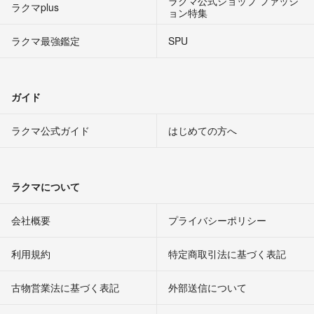
ラクマ公式ショップ ファッシ
ラクマplus
ョン特集
ラクマ最強鑑定
SPU
ガイド
ラクマ公式ガイド
はじめての方へ
ラクマについて
会社概要
プライバシーポリシー
利用規約
特定商取引法に基づく表記
古物営業法に基づく表記
外部送信について