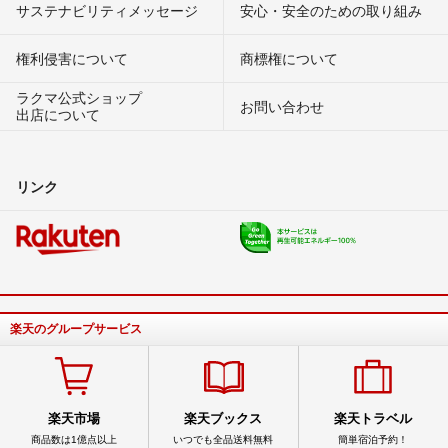
サステナビリティメッセージ
安心・安全のための取り組み
権利侵害について
商標権について
ラクマ公式ショップ
お問い合わせ
出店について
リンク
楽天のグループサービス
楽天市場
楽天ブックス
楽天トラベル
商品数は1億点以上
いつでも全品送料無料
簡単宿泊予約！