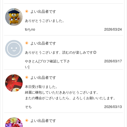
よい出品者です
ありがとうございました。
toちno
2026/03/24
よい出品者です
ありがとうございます、読むのが楽しみです😊
やきとん[プロフ確認して下さ
2026/03/17
い]
よい出品者です
本日受け取りました。
綺麗に梱包していただきありがとうございます。
またの機会がございましたら、よろしくお願いいたします。
そち
2026/03/13
よい出品者です