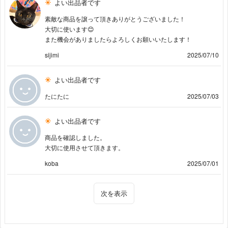
よい出品者です
素敵な商品を譲って頂きありがとうございました！
大切に使います😊
また機会がありましたらよろしくお願いいたします！
sijimi
2025/07/10
よい出品者です
たにたに
2025/07/03
よい出品者です
商品を確認しました。
大切に使用させて頂きます。
koba
2025/07/01
次を表示