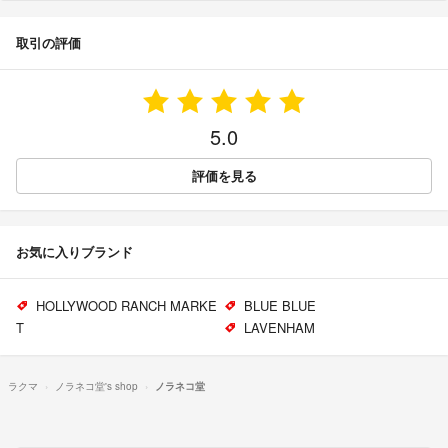
取引の評価
5.0
評価を見る
お気に入りブランド
HOLLYWOOD RANCH MARKE
BLUE BLUE
T
LAVENHAM
ラクマ
ノラネコ堂's shop
ノラネコ堂