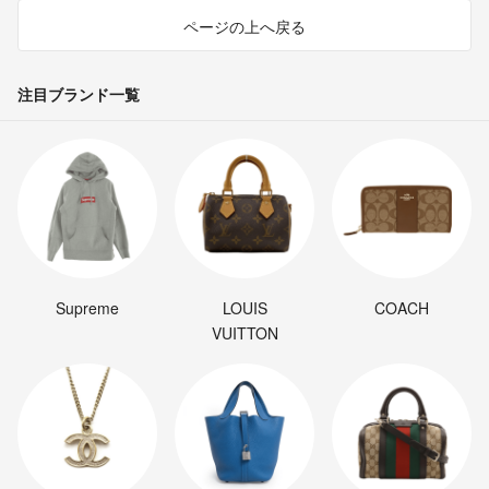
ページの上へ戻る
注目ブランド一覧
Supreme
LOUIS
COACH
VUITTON