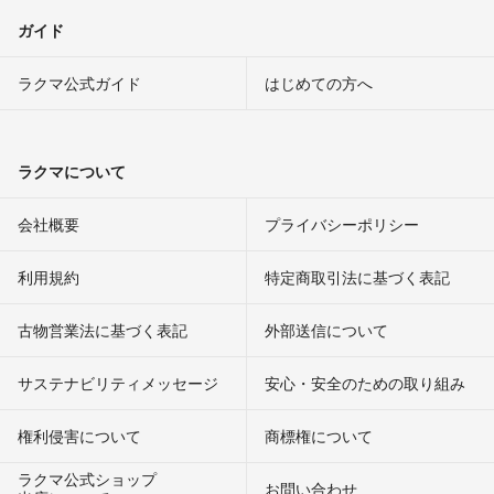
ガイド
ラクマ公式ガイド
はじめての方へ
ラクマについて
会社概要
プライバシーポリシー
利用規約
特定商取引法に基づく表記
古物営業法に基づく表記
外部送信について
サステナビリティメッセージ
安心・安全のための取り組み
権利侵害について
商標権について
ラクマ公式ショップ
お問い合わせ