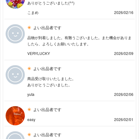
ありがとうございました(^^)
こまめ
2026/02/16
よい出品者です
品物が到着しました。有難うございました。また機会がありま
したら、よろしくお願いいたします。
VERYLUCKY
2026/02/09
よい出品者です
商品受け取りいたしました。
ありがとうございました。
yuta
2026/02/06
よい出品者です
easy
2026/02/01
よい出品者です