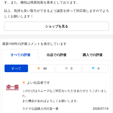
す。また、梱包は簡易包装を基本としております。
以上、気持ち良い取引ができるよう誠意を持って対応致しますのでよろ
しくお願いします！
ショップを見る
最新100件の評価コメントを表示しています
すべての評価
出品での評価
購入での評価
すべて
49
0
0
よい出品者です
このたびはスムーズなご対応をいただきありがとうございまし
た。
また機会があればよろしくお願いします。
ラクマ公認購入代行楽一番
2026/07/19