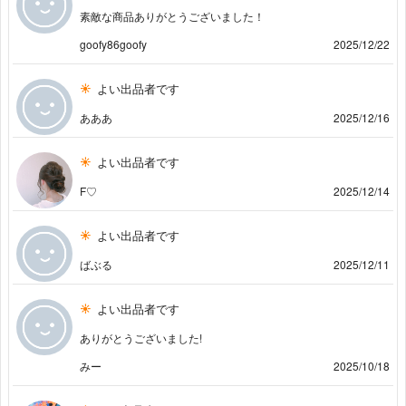
素敵な商品ありがとうございました！
goofy86goofy
2025/12/22
よい出品者です
あああ
2025/12/16
よい出品者です
F♡
2025/12/14
よい出品者です
ばぶる
2025/12/11
よい出品者です
ありがとうございました!
みー
2025/10/18