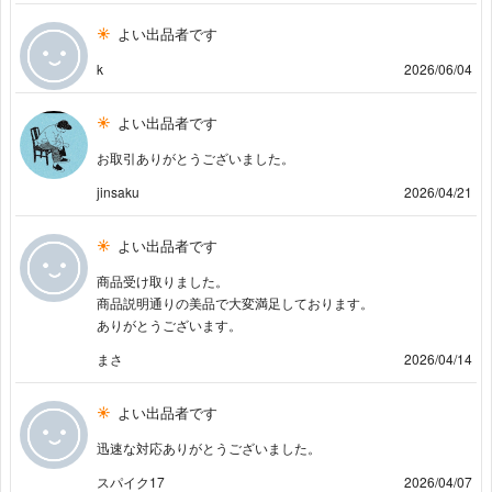
よい出品者です
k
2026/06/04
よい出品者です
お取引ありがとうございました。
jinsaku
2026/04/21
よい出品者です
商品受け取りました。
商品説明通りの美品で大変満足しております。
ありがとうございます。
まさ
2026/04/14
よい出品者です
迅速な対応ありがとうございました。
スパイク17
2026/04/07