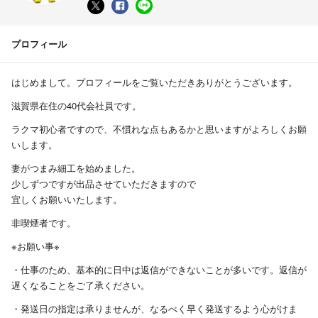
プロフィール
はじめまして。プロフィールをご覧いただきありがとうございます。
滋賀県在住の40代会社員です。
ラクマ初心者ですので、不慣れな点もあるかと思いますがよろしくお願
いします。
妻がつまみ細工を始めました。
少しずつですが出品させていただきますので
宜しくお願いいたします。
非喫煙者です。
※お願い事※
・仕事のため、基本的に日中は返信ができないことが多いです。返信が
遅くなることをご了承ください。
・発送日の指定は承りませんが、なるべく早く発送するよう心がけま